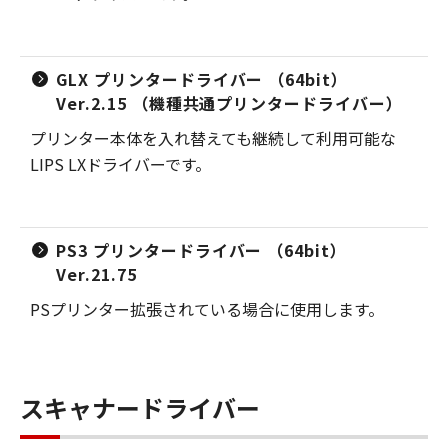
GLX プリンタードライバー （64bit）
Ver.2.15 （機種共通プリンタードライバー）
プリンター本体を入れ替えても継続して利用可能な
LIPS LXドライバーです。
PS3 プリンタードライバー （64bit）
Ver.21.75
PSプリンター拡張されている場合に使用します。
スキャナードライバー