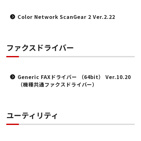
Color Network ScanGear 2 Ver.2.22
ファクスドライバー
Generic FAXドライバー （64bit） Ver.10.20
（機種共通ファクスドライバー）
ユーティリティ