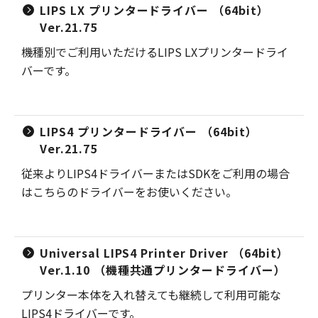
LIPS LX プリンタードライバー （64bit）
Ver.21.75
機種別でご利用いただけるLIPS LXプリンタードライ
バーです。
LIPS4 プリンタードライバー （64bit）
Ver.21.75
従来よりLIPS4ドライバーまたはSDKをご利用の場合
はこちらのドライバーをお使いください。
Universal LIPS4 Printer Driver （64bit）
Ver.1.10 （機種共通プリンタードライバー）
プリンター本体を入れ替えても継続して利用可能な
LIPS4ドライバーです。