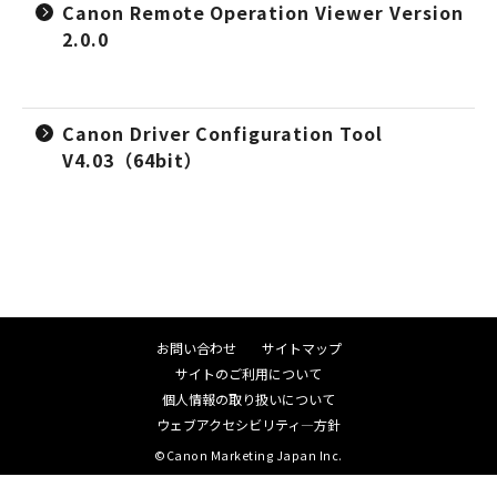
Canon Remote Operation Viewer Version
2.0.0
Canon Driver Configuration Tool
V4.03（64bit）
お問い合わせ
サイトマップ
サイトのご利用について
個人情報の取り扱いについて
ウェブアクセシビリティ―方針
©Canon Marketing Japan Inc.