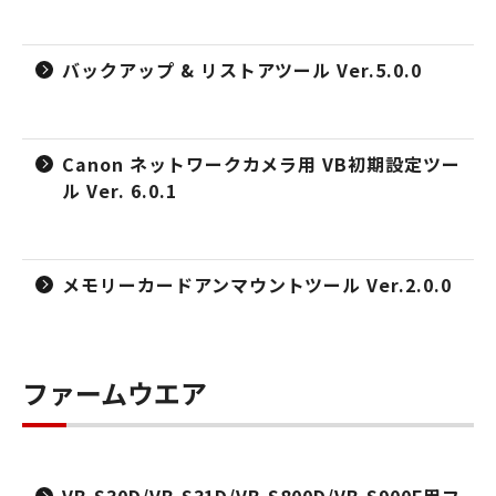
バックアップ & リストアツール Ver.5.0.0
Canon ネットワークカメラ用 VB初期設定ツー
ル Ver. 6.0.1
メモリーカードアンマウントツール Ver.2.0.0
ファームウエア