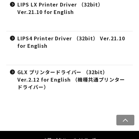
LIPS LX Printer Driver （32bit）
Ver.21.10 for English
LIPS4 Printer Driver （32bit） Ver.21.10
for English
GLX プリンタードライバー （32bit）
Ver.2.12 for English （機種共通プリンター
ドライバー）
ペ
ー
ジ