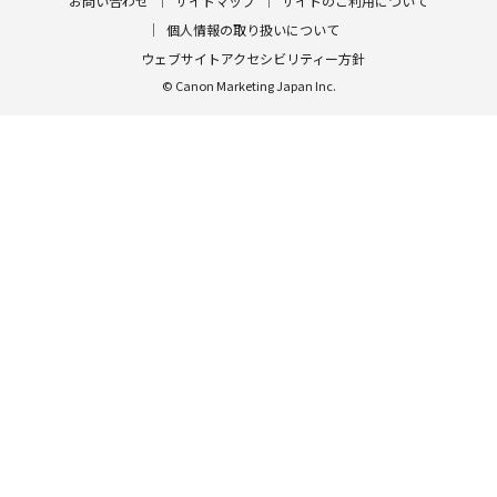
お問い合わせ
サイトマップ
サイトのご利用について
個人情報の取り扱いについて
ウェブサイトアクセシビリティー方針
© Canon Marketing Japan Inc.