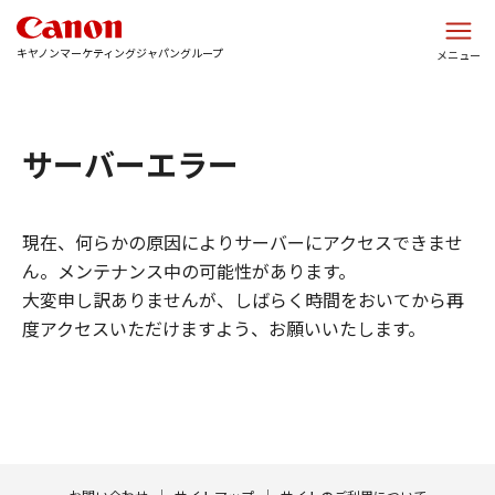
このページの本文へ
キヤノンマーケティングジャパングループ
メニュー
サーバーエラー
現在、何らかの原因によりサーバーにアクセスできませ
ん。メンテナンス中の可能性があります。
大変申し訳ありませんが、しばらく時間をおいてから再
度アクセスいただけますよう、お願いいたします。