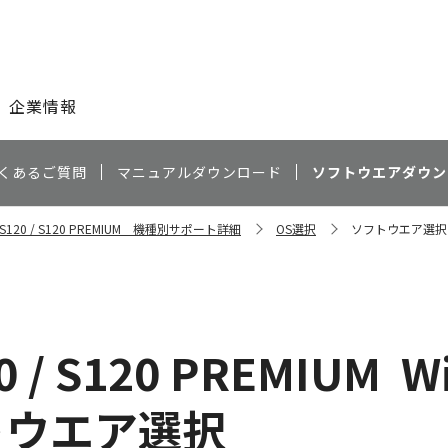
このページの本文へ
企業情報
くあるご質問
マニュアルダウンロード
ソフトウエアダウン
t S120 / S120 PREMIUM 機種別サポート詳細
OS選択
ソフトウエア選択
0 / S120 PREMIUM
W
トウエア選択