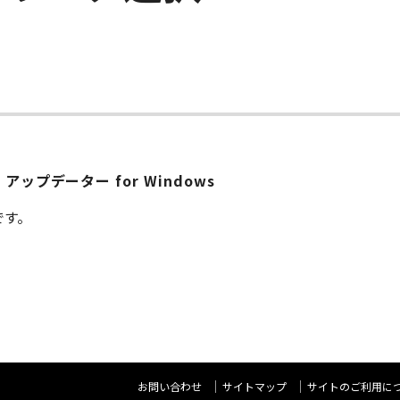
.15.0 アップデーター for Windows
です。
お問い合わせ
サイトマップ
サイトのご利用に