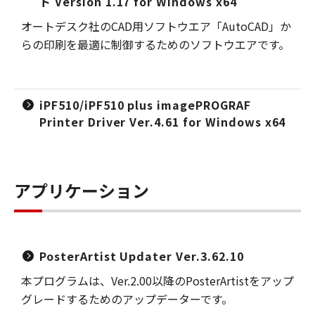
ト Version 1.17 for Windows x64
オートデスク社のCAD用ソフトウエア「AutoCAD」か
らの印刷を最適に制御するためのソフトウエアです。
iPF510/iPF510 plus imagePROGRAF
Printer Driver Ver.4.61 for Windows x64
アプリケーション
PosterArtist Updater Ver.3.62.10
本プログラムは、Ver.2.00以降のPosterArtistをアップ
グレードするためのアップデーターです。