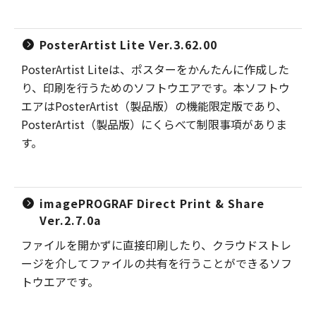
PosterArtist Lite Ver.3.62.00
PosterArtist Liteは、ポスターをかんたんに作成した
り、印刷を行うためのソフトウエアです。本ソフトウ
エアはPosterArtist（製品版）の機能限定版であり、
PosterArtist（製品版）にくらべて制限事項がありま
す。
imagePROGRAF Direct Print & Share
Ver.2.7.0a
ファイルを開かずに直接印刷したり、クラウドストレ
ージを介してファイルの共有を行うことができるソフ
トウエアです。