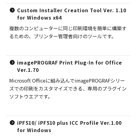
Custom Installer Creation Tool Ver. 1.10
for Windows x64
複数のコンピューターに同じ印刷環境を簡単に構築す
るための、プリンター管理者向けのツールです。
imagePROGRAF Print Plug-In for Office
Ver.1.70
Microsoft Officeに組み込んでimagePROGRAFシリー
ズでの印刷をカスタマイズできる、専用のプラグイン
ソフトウエアです。
iPF510/ iPF510 plus ICC Profile Ver.1.00
for Windows