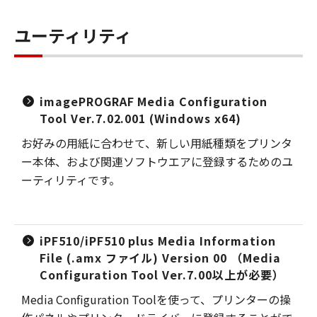
ユーティリティ
imagePROGRAF Media Configuration
Tool Ver.7.02.001 (Windows x64)
お好みの用紙に合わせて、新しい用紙種類をプリンタ
ー本体、および関連ソフトウエアに登録するためのユ
ーティリティです。
iPF510/iPF510 plus Media Information
File (.amx ファイル) Version 00 （Media
Configuration Tool Ver.7.00以上が必要）
Media Configuration Toolを使って、プリンターの操