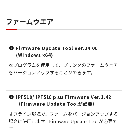
ファームウエア
Firmware Update Tool Ver.24.00
(Windows x64)
本プログラムを使用して、プリンタのファームウェア
をバージョンアップすることができます。
iPF510/ iPF510 plus Firmware Ver.1.42
（Firmware Update Toolが必要）
オフライン環境で、ファームをバージョンアップする
場合に使用します。Firmware Update Tool が必要で