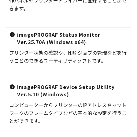
作パネルやプリンタードライバーに登録することがで
きます。
imagePROGRAF Status Monitor
Ver.25.70A (Windows x64)
プリンター状態の確認や、印刷ジョブの管理などを行
うことのできるユーティリティソフトです。
imagePROGRAF Device Setup Utility
Ver.5.10 (Windows)
コンピューターからプリンターのIPアドレスやネット
ワークのフレームタイプなどの基本的な設定を行うこ
とができます。