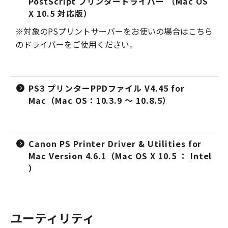
PostScript プリンタードライバー （Mac OS
X 10.5 対応版）
※対象のPSプリントサーバーをお使いの場合はこちら
のドライバーをご使用ください。
PS3 プリンターPPDファイル V4.45 for
Mac（Mac OS：10.3.9 ～ 10.8.5）
Canon PS Printer Driver & Utilities for
Mac Version 4.6.1（Mac OS X 10.5 ： Intel
）
ユーティリティ