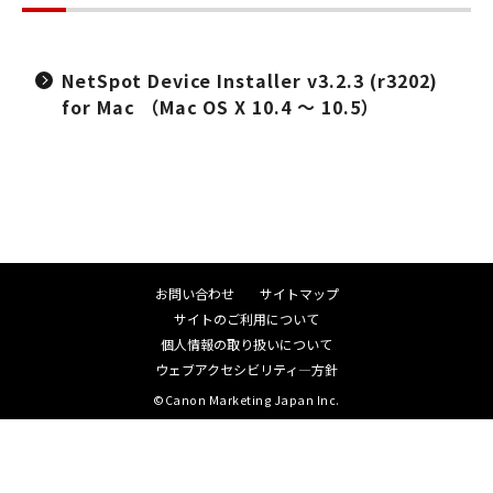
NetSpot Device Installer v3.2.3 (r3202)
for Mac （Mac OS X 10.4 ～ 10.5）
お問い合わせ
サイトマップ
サイトのご利用について
個人情報の取り扱いについて
ウェブアクセシビリティ―方針
©Canon Marketing Japan Inc.