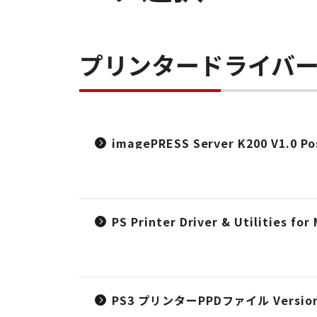
プリンタードライバ
imagePRESS Server K200 V1.
PS Printer Driver & Utilities f
PS3 プリンターPPDファイル Version 5.