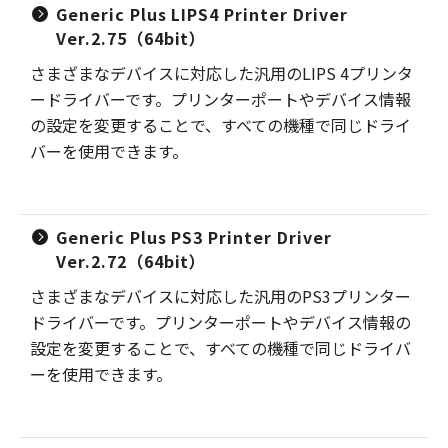
Generic Plus LIPS4 Printer Driver
Ver.2.75（64bit）
さまざまなデバイスに対応した汎用のLIPS 4プリンタ
ードライバーです。プリンターポートやデバイス情報
の設定を変更することで、すべての機種で同じドライ
バーを使用できます。
Generic Plus PS3 Printer Driver
Ver.2.72（64bit）
さまざまなデバイスに対応した汎用のPS3プリンター
ドライバーです。プリンターポートやデバイス情報の
設定を変更することで、すべての機種で同じドライバ
ーを使用できます。