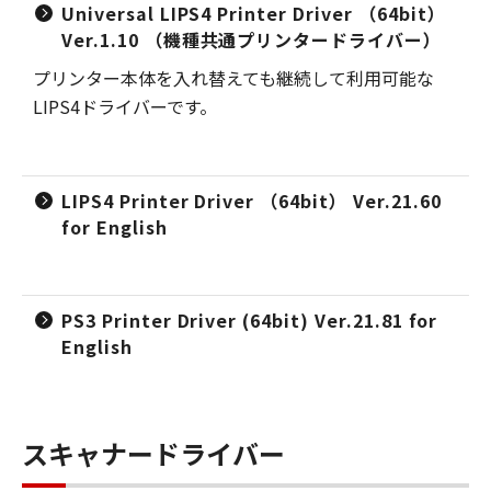
Universal LIPS4 Printer Driver （64bit）
Ver.1.10 （機種共通プリンタードライバー）
プリンター本体を入れ替えても継続して利用可能な
LIPS4ドライバーです。
LIPS4 Printer Driver （64bit） Ver.21.60
for English
PS3 Printer Driver (64bit) Ver.21.81 for
English
スキャナードライバー