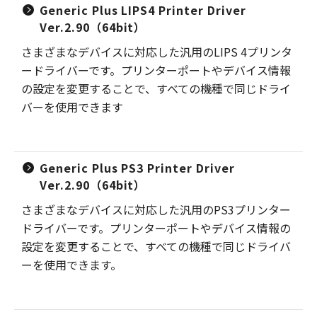
Generic Plus LIPS4 Printer Driver
Ver.2.90（64bit）
さまざまなデバイスに対応した汎用のLIPS 4プリンタ
ードライバーです。プリンターポートやデバイス情報
の設定を変更することで、すべての機種で同じドライ
バーを使用できます
Generic Plus PS3 Printer Driver
Ver.2.90（64bit）
さまざまなデバイスに対応した汎用のPS3プリンター
ドライバーです。プリンターポートやデバイス情報の
設定を変更することで、すべての機種で同じドライバ
ーを使用できます。