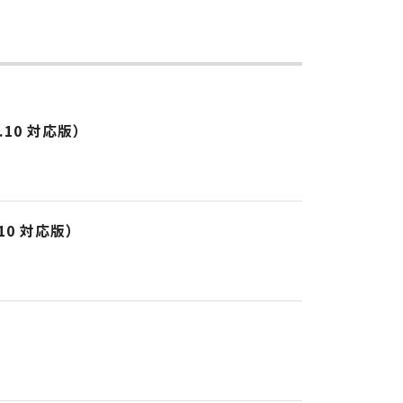
10.10 対応版）
0.10 対応版）