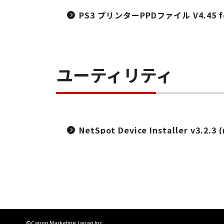
PS3 プリンターPPDファイル V4.45 for
ユーティリティ
NetSpot Device Installer v3.2.3
©Canon Marketing Japan Inc.