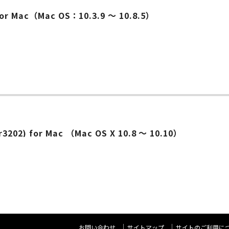
 Mac（Mac OS：10.3.9 ～ 10.8.5）
 (r3202) for Mac （Mac OS X 10.8 ～ 10.10）
お問い合わせ
サイトマップ
サイトのご利用に