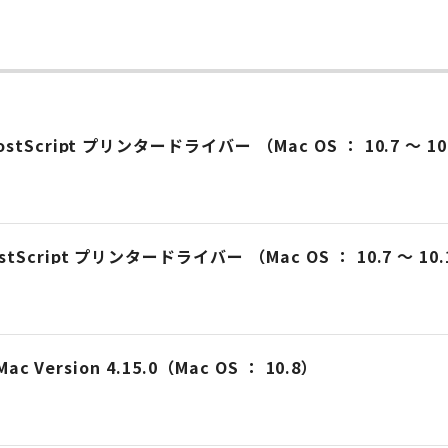
ー
2 PostScript プリンタードライバー （Mac OS ： 10.7 ～ 
0 PostScript プリンタードライバー （Mac OS ： 10.7 ～ 1
or Mac Version 4.15.0（Mac OS ： 10.8）