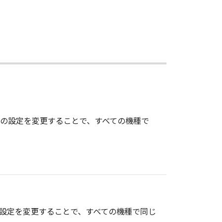
報の設定を変更することで、すべての機種で
の設定を変更することで、すべての機種で同じ