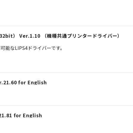
iver （32bit） Ver.1.10 （機種共通プリンタードライバー）
能なLIPS4ドライバーです。
.21.60 for English
1.81 for English