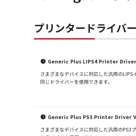
プリンタードライバ
Generic Plus LIPS4 Printer Driv
さまざまなデバイスに対応した汎用のLIP
同じドライバーを使用できます。
Generic Plus PS3 Printer Driver
さまざまなデバイスに対応した汎用のPS3