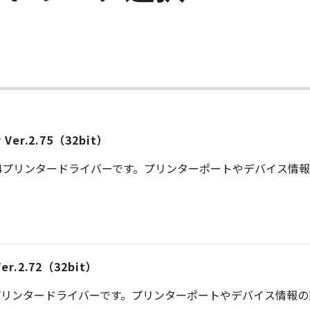
ー
er Ver.2.75（32bit）
S 4プリンタードライバーです。プリンターポートやデバイス情
 Ver.2.72（32bit）
プリンタードライバーです。プリンターポートやデバイス情報