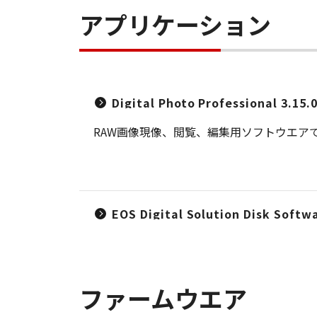
アプリケーション
Digital Photo Professional 3.
RAW画像現像、閲覧、編集用ソフトウエア
EOS Digital Solution Disk 
ファームウエア