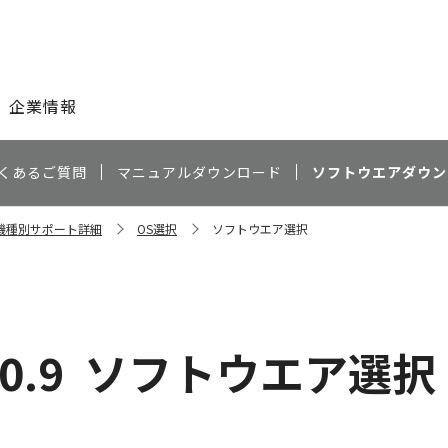
このページの本文へ
企業情報
くあるご質問
マニュアルダウンロード
ソフトウエアダウン
D 機種別サポート詳細
OS選択
ソフトウエア選択
0.9
ソフトウエア選択