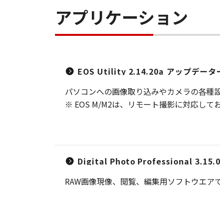
アプリケーション
EOS Utility 2.14.20a アップデータ
パソコンへの画像取り込みやカメラの各種
※ EOS M/M2は、リモート撮影に対応し
Digital Photo Professional 3
RAW画像現像、閲覧、編集用ソフトウエア