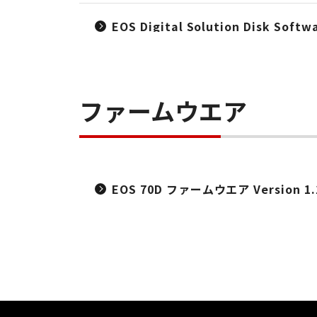
EOS Digital Solution Disk 
ファームウエア
EOS 70D ファームウエア Version 1.