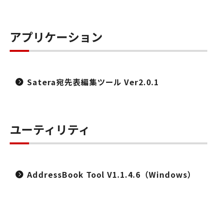
アプリケーション
Satera宛先表編集ツール Ver2.0.1
ユーティリティ
AddressBook Tool V1.1.4.6（Windows）