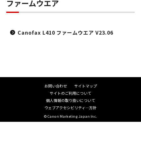
ファームウエア
Canofax L410 ファームウエア V23.06
お問い合わせ
サイトマップ
サイトのご利用について
個人情報の取り扱いについて
ウェブアクセシビリティ―方針
©Canon Marketing Japan Inc.