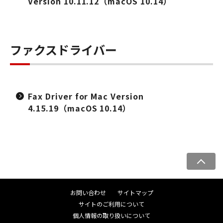
Version 10.11.12（macOS 10.14）
ファクスドライバー
Fax Driver for Mac Version
4.15.19（macOS 10.14）
ペ
ー
ジ
お問い合わせ
サイトマップ
ト
サイトのご利用について
ッ
個人情報の取り扱いについて
プ