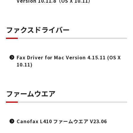
Version 10.11.8（OS X 10.11）
ファクスドライバー
Fax Driver for Mac Version 4.15.11 (OS X
10.11)
ファームウエア
Canofax L410 ファームウエア V23.06