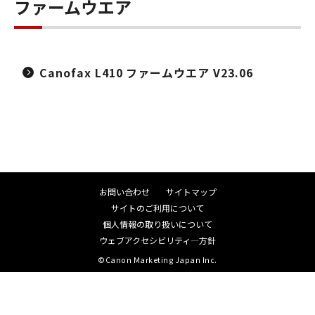
ファームウエア
Canofax L410 ファームウエア V23.06
お問い合わせ
サイトマップ
サイトのご利用について
個人情報の取り扱いについて
ウェブアクセシビリティ―方針
©Canon Marketing Japan Inc.