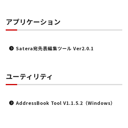
アプリケーション
Satera宛先表編集ツール Ver2.0.1
ユーティリティ
AddressBook Tool V1.1.5.2（Windows）