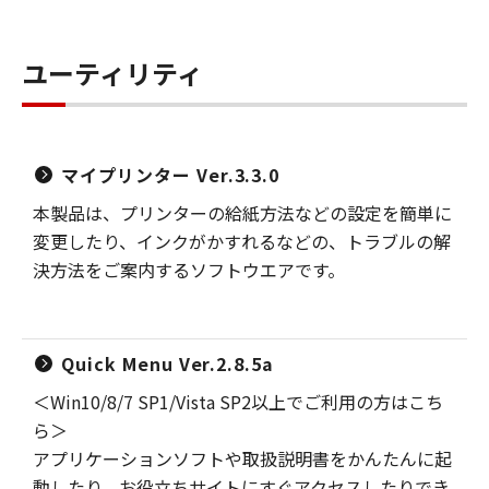
ユーティリティ
マイプリンター Ver.3.3.0
本製品は、プリンターの給紙方法などの設定を簡単に
変更したり、インクがかすれるなどの、トラブルの解
決方法をご案内するソフトウエアです。
Quick Menu Ver.2.8.5a
＜Win10/8/7 SP1/Vista SP2以上でご利用の方はこち
ら＞
アプリケーションソフトや取扱説明書をかんたんに起
動したり、お役立ちサイトにすぐアクセスしたりでき