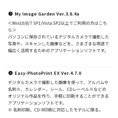
My Image Garden Ver.3.6.4a
＜Win10/8/7 SP1/Vista SP2以上でご利用の方はこち
ら＞
パソコンに保存されているデジタルカメラで撮影した
写真や、スキャンした画像などを、さまざまな用途で
幅広く活用するためのアプリケーションソフトです。
Easy-PhotoPrint EX Ver.4.7.0
デジタルカメラで撮影した画像を使って、アルバムや
名刺※、カレンダー、シール、CDレーベル※などの
オリジナル作品を作り、手軽に印刷することができる
アプリケーションソフトです。
※ 名刺印刷、CD-R印刷に対応したモデルに限る。