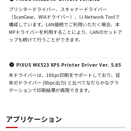
プリンタードライバー、スキャナードライバー
（ScanGear、WIAドライバー）、IJ Network Toolで
構成しています。LAN接続でご利用いただく場合、本
MPドライバーを利用することにより、LANのセットア
ップも続けて行うことができます。
PIXUS MX523 XPS Printer Driver Ver. 5.65
本ドライバーは、16bpc印刷をサポートしており、従
来のドライバー (8bpc出力) と比べてなだらかなグラ
デーションで印刷結果が再現できます。
アプリケーション