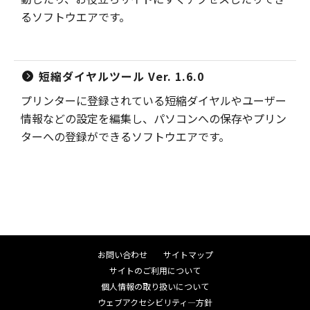
るソフトウエアです。
短縮ダイヤルツール Ver. 1.6.0
プリンターに登録されている短縮ダイヤルやユーザー
情報などの設定を編集し、パソコンへの保存やプリン
ターへの登録ができるソフトウエアです。
お問い合わせ
サイトマップ
サイトのご利用について
個人情報の取り扱いについて
ウェブアクセシビリティ―方針