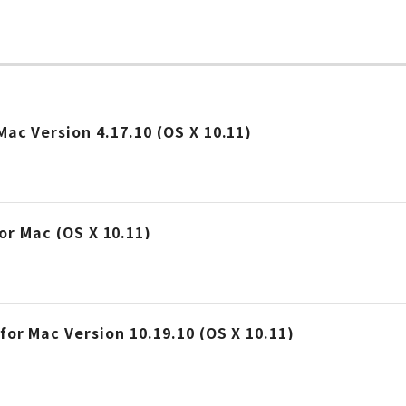
ー
 Mac Version 4.17.10 (OS X 10.11)
Mac (OS X 10.11)
 for Mac Version 10.19.10 (OS X 10.11)