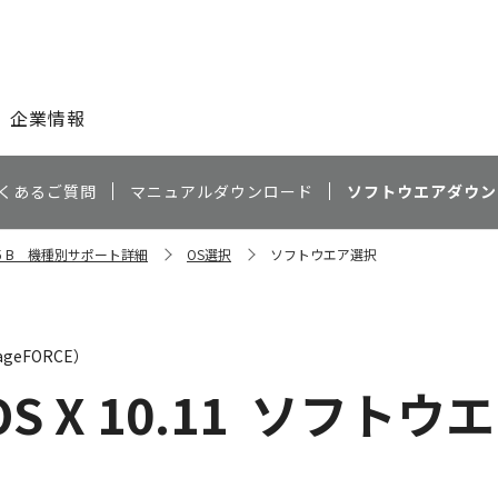
このページの本文へ
企業情報
くあるご質問
マニュアルダウンロード
ソフトウエアダウン
8295 B 機種別サポート詳細
OS選択
ソフトウエア選択
geFORCE）
OS X 10.11
ソフトウエ