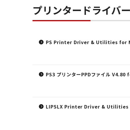
プリンタードライバ
PS Printer Driver & Utilities for
PS3 プリンターPPDファイル V4.80 for 
LIPSLX Printer Driver & Utilities