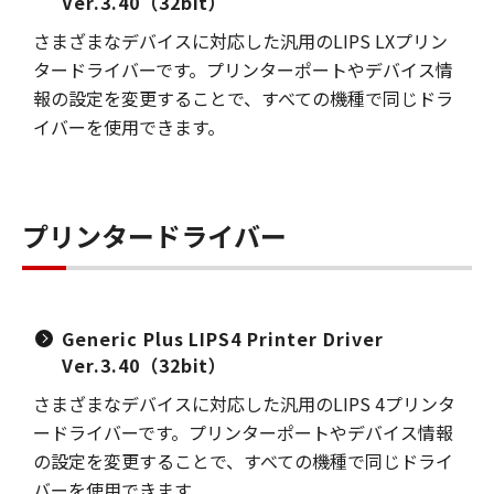
Ver.3.40（32bit）
さまざまなデバイスに対応した汎用のLIPS LXプリン
タードライバーです。プリンターポートやデバイス情
報の設定を変更することで、すべての機種で同じドラ
イバーを使用できます。
プリンタードライバー
Generic Plus LIPS4 Printer Driver
Ver.3.40（32bit）
さまざまなデバイスに対応した汎用のLIPS 4プリンタ
ードライバーです。プリンターポートやデバイス情報
の設定を変更することで、すべての機種で同じドライ
バーを使用できます