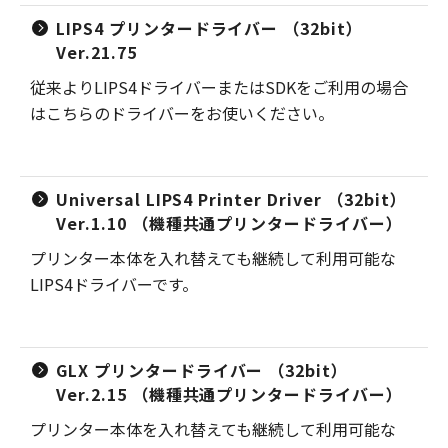
LIPS4 プリンタードライバー （32bit）
Ver.21.75
従来よりLIPS4ドライバーまたはSDKをご利用の場合
はこちらのドライバーをお使いください。
Universal LIPS4 Printer Driver （32bit）
Ver.1.10 （機種共通プリンタードライバー）
プリンター本体を入れ替えても継続して利用可能な
LIPS4ドライバーです。
GLX プリンタードライバー （32bit）
Ver.2.15 （機種共通プリンタードライバー）
プリンター本体を入れ替えても継続して利用可能な