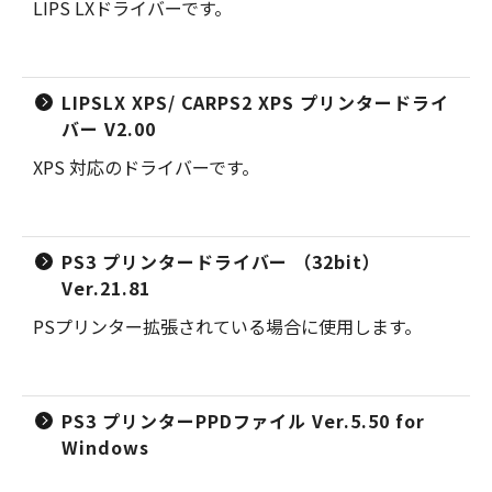
LIPS LXドライバーです。
LIPSLX XPS/ CARPS2 XPS プリンタードライ
バー V2.00
XPS 対応のドライバーです。
PS3 プリンタードライバー （32bit）
Ver.21.81
PSプリンター拡張されている場合に使用します。
PS3 プリンターPPDファイル Ver.5.50 for
Windows