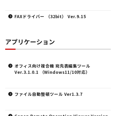
FAXドライバー （32bit） Ver.9.15
アプリケーション
オフィス向け複合機 宛先表編集ツール
Ver.3.1.0.1 （Windows11/10対応）
ファイル自動整頓ツール Ver1.3.7