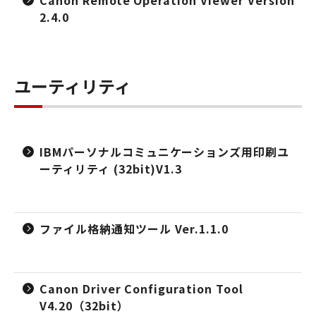
Canon Remote Operation Viewer Version
2.4.0
ユーティリティ
IBMパーソナルコミュニケーションズ用印刷ユ
ーティリティ (32bit)V1.3
ファイル格納通知ツール Ver.1.1.0
Canon Driver Configuration Tool
V4.20（32bit）