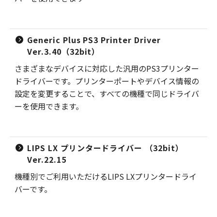
Generic Plus PS3 Printer Driver
Ver.3.40（32bit）
さまざまなデバイスに対応した汎用のPS3プリンター
ドライバーです。プリンターポートやデバイス情報の
設定を変更することで、すべての機種で同じドライバ
ーを使用できます。
LIPS LX プリンタードライバー （32bit）
Ver.22.15
機種別でご利用いただけるLIPS LXプリンタードライ
バーです。