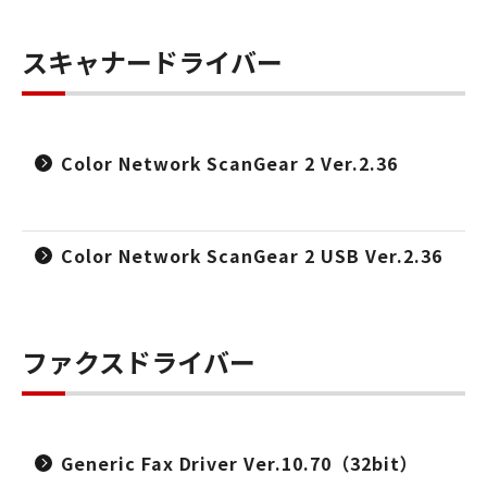
スキャナードライバー
Color Network ScanGear 2 Ver.2.36
Color Network ScanGear 2 USB Ver.2.36
ファクスドライバー
Generic Fax Driver Ver.10.70（32bit）