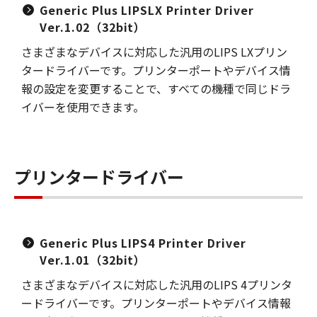
Generic Plus LIPSLX Printer Driver
Ver.1.02（32bit）
さまざまなデバイスに対応した汎用のLIPS LXプリン
タードライバーです。プリンターポートやデバイス情
報の設定を変更することで、すべての機種で同じドラ
イバーを使用できます。
プリンタードライバー
Generic Plus LIPS4 Printer Driver
Ver.1.01（32bit）
さまざまなデバイスに対応した汎用のLIPS 4プリンタ
ードライバーです。プリンターポートやデバイス情報