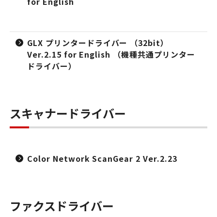
for English
GLX プリンタードライバー （32bit）
Ver.2.15 for English （機種共通プリンター
ドライバー）
スキャナードライバー
Color Network ScanGear 2 Ver.2.23
ファクスドライバー