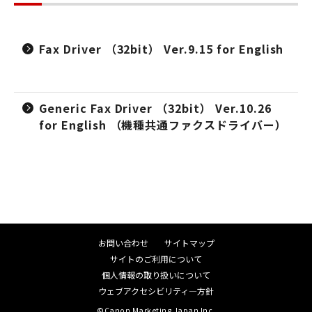
Fax Driver （32bit） Ver.9.15 for English
Generic Fax Driver （32bit） Ver.10.26
for English （機種共通ファクスドライバー）
お問い合わせ
サイトマップ
サイトのご利用について
個人情報の取り扱いについて
ウェブアクセシビリティ―方針
©Canon Marketing Japan Inc.