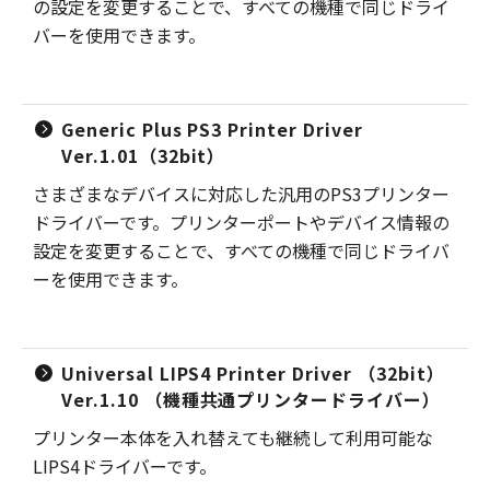
の設定を変更することで、すべての機種で同じドライ
バーを使用できます。
Generic Plus PS3 Printer Driver
Ver.1.01（32bit）
さまざまなデバイスに対応した汎用のPS3プリンター
ドライバーです。プリンターポートやデバイス情報の
設定を変更することで、すべての機種で同じドライバ
ーを使用できます。
Universal LIPS4 Printer Driver （32bit）
Ver.1.10 （機種共通プリンタードライバー）
プリンター本体を入れ替えても継続して利用可能な
LIPS4ドライバーです。