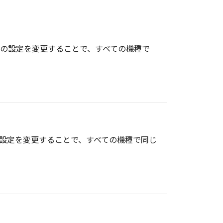
報の設定を変更することで、すべての機種で
の設定を変更することで、すべての機種で同じ