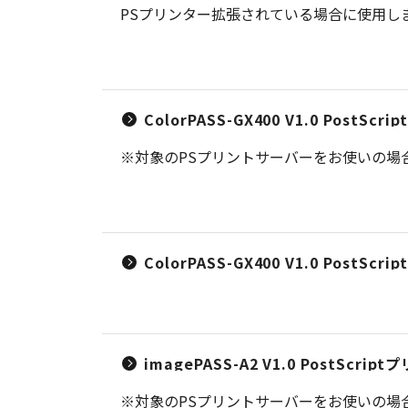
PSプリンター拡張されている場合に使用し
ColorPASS-GX400 V1.0 Post
※対象のPSプリントサーバーをお使いの場
ColorPASS-GX400 V1.0 Post
imagePASS-A2 V1.0 PostScr
※対象のPSプリントサーバーをお使いの場