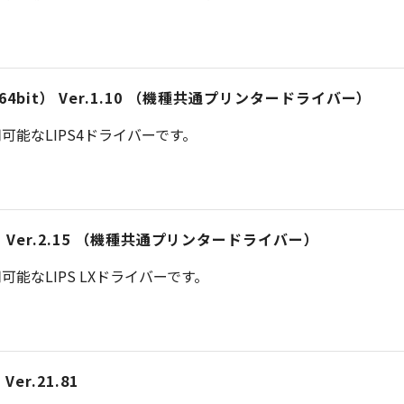
iver （64bit） Ver.1.10 （機種共通プリンタードライバー）
能なLIPS4ドライバーです。
） Ver.2.15 （機種共通プリンタードライバー）
能なLIPS LXドライバーです。
er.21.81