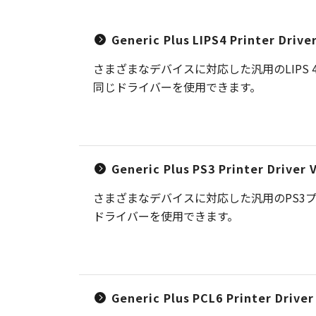
Generic Plus LIPS4 Printer Driv
さまざまなデバイスに対応した汎用のLIP
同じドライバーを使用できます。
Generic Plus PS3 Printer Driver
さまざまなデバイスに対応した汎用のPS3
ドライバーを使用できます。
Generic Plus PCL6 Printer Drive