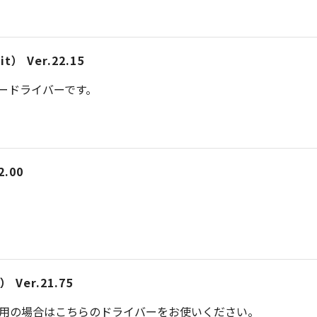
） Ver.22.15
タードライバーです。
.00
Ver.21.75
ご利用の場合はこちらのドライバーをお使いください。