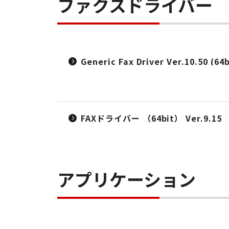
ファクスドライバー
Generic Fax Driver Ver.10.50 (64b
FAXドライバー （64bit） Ver.9.15
アプリケーション