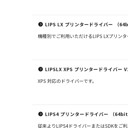
LIPS LX プリンタードライバー （64bit
機種別でご利用いただけるLIPS LXプリン
LIPSLX XPS プリンタードライバー V2
XPS 対応のドライバーです。
LIPS4 プリンタードライバー （64bit） 
従来よりLIPS4ドライバーまたはSDKを