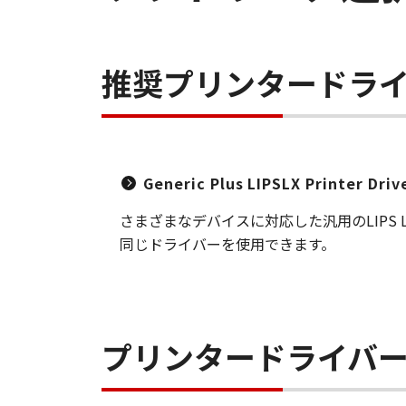
推奨プリンタードラ
Generic Plus LIPSLX Printer Dri
さまざまなデバイスに対応した汎用のLIP
同じドライバーを使用できます。
プリンタードライバ