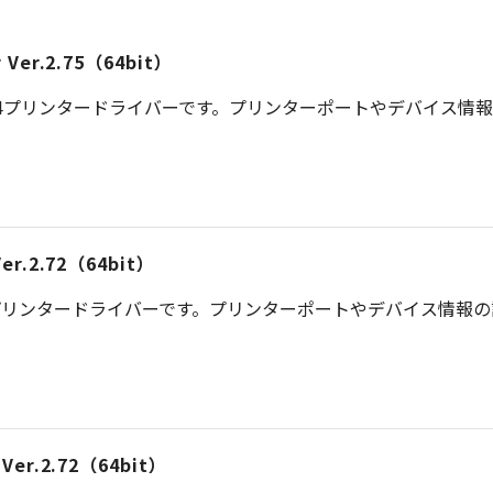
er Ver.2.75（64bit）
S 4プリンタードライバーです。プリンターポートやデバイス情
 Ver.2.72（64bit）
プリンタードライバーです。プリンターポートやデバイス情報
r Ver.2.72（64bit）