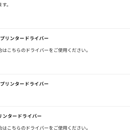
ます。
Scriptプリンタードライバー
合はこちらのドライバーをご使用ください。
Scriptプリンタードライバー
iptプリンタードライバー
合はこちらのドライバーをご使用ください。