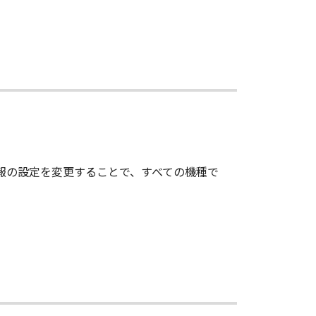
情報の設定を変更することで、すべての機種で