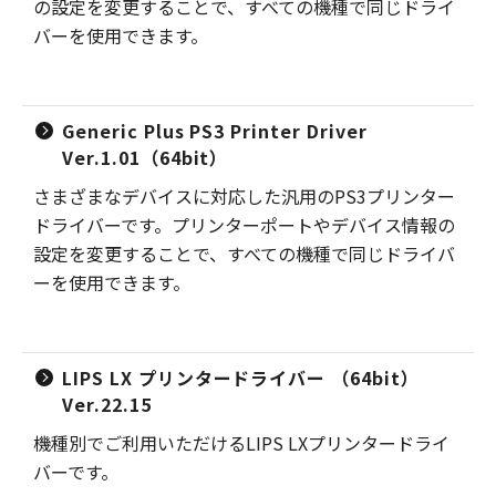
の設定を変更することで、すべての機種で同じドライ
バーを使用できます。
Generic Plus PS3 Printer Driver
Ver.1.01（64bit）
さまざまなデバイスに対応した汎用のPS3プリンター
ドライバーです。プリンターポートやデバイス情報の
設定を変更することで、すべての機種で同じドライバ
ーを使用できます。
LIPS LX プリンタードライバー （64bit）
Ver.22.15
機種別でご利用いただけるLIPS LXプリンタードライ
バーです。