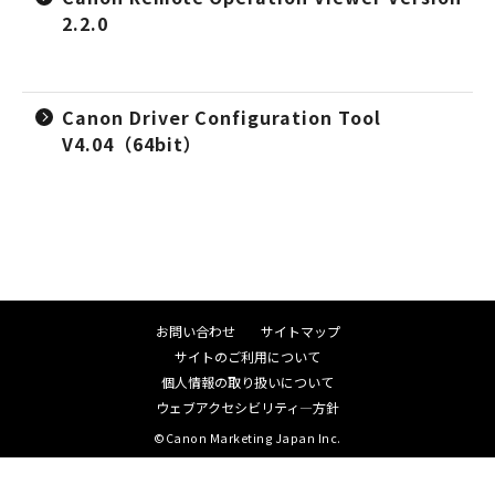
2.2.0
Canon Driver Configuration Tool
V4.04（64bit）
お問い合わせ
サイトマップ
サイトのご利用について
個人情報の取り扱いについて
ウェブアクセシビリティ―方針
©Canon Marketing Japan Inc.