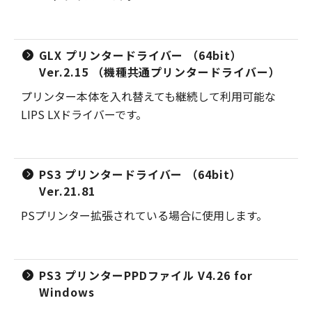
GLX プリンタードライバー （64bit）
Ver.2.15 （機種共通プリンタードライバー）
プリンター本体を入れ替えても継続して利用可能な
LIPS LXドライバーです。
PS3 プリンタードライバー （64bit）
Ver.21.81
PSプリンター拡張されている場合に使用します。
PS3 プリンターPPDファイル V4.26 for
Windows