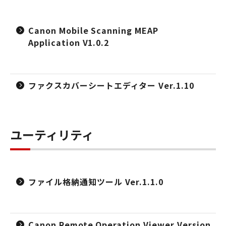
Canon Mobile Scanning MEAP
Application V1.0.2
ファクスカバーシートエディター Ver.1.10
ユーティリティ
ファイル格納通知ツール Ver.1.1.0
Canon Remote Operation Viewer Version