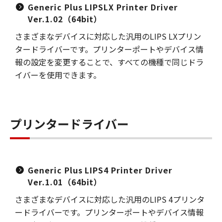
Generic Plus LIPSLX Printer Driver
Ver.1.02（64bit）
さまざまなデバイスに対応した汎用のLIPS LXプリン
タードライバーです。プリンターポートやデバイス情
報の設定を変更することで、すべての機種で同じドラ
イバーを使用できます。
プリンタードライバー
Generic Plus LIPS4 Printer Driver
Ver.1.01（64bit）
さまざまなデバイスに対応した汎用のLIPS 4プリンタ
ードライバーです。プリンターポートやデバイス情報