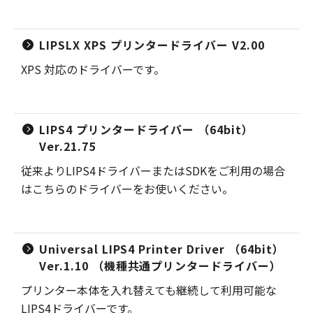
LIPSLX XPS プリンタードライバー V2.00
XPS 対応のドライバーです。
LIPS4 プリンタードライバー （64bit）
Ver.21.75
従来よりLIPS4ドライバーまたはSDKをご利用の場合
はこちらのドライバーをお使いください。
Universal LIPS4 Printer Driver （64bit）
Ver.1.10 （機種共通プリンタードライバー）
プリンター本体を入れ替えても継続して利用可能な
LIPS4ドライバーです。