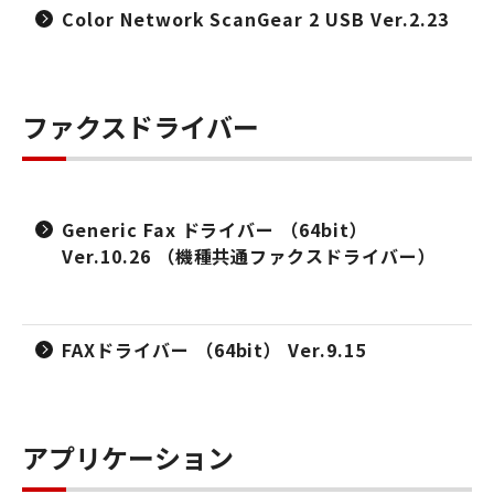
Color Network ScanGear 2 USB Ver.2.23
ファクスドライバー
Generic Fax ドライバー （64bit）
Ver.10.26 （機種共通ファクスドライバー）
FAXドライバー （64bit） Ver.9.15
アプリケーション