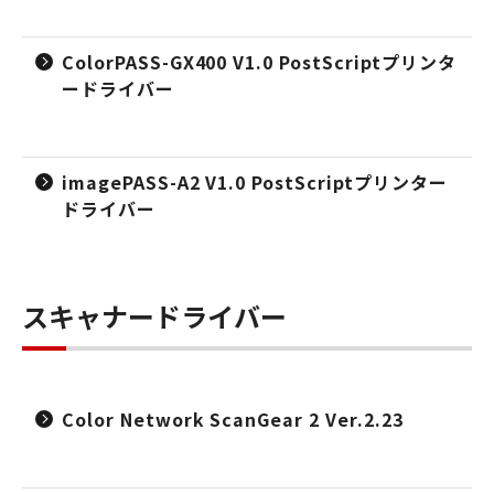
ColorPASS-GX400 V1.0 PostScriptプリンタ
ードライバー
imagePASS-A2 V1.0 PostScriptプリンター
ドライバー
スキャナードライバー
Color Network ScanGear 2 Ver.2.23