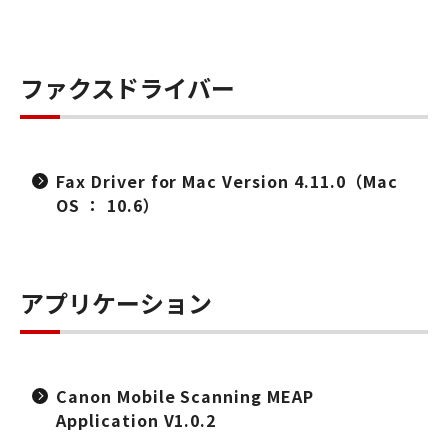
ファクスドライバー
Fax Driver for Mac Version 4.11.0（Mac
OS ： 10.6）
アプリケーション
Canon Mobile Scanning MEAP
Application V1.0.2