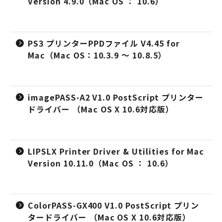
Version 4.9.0（Mac OS ： 10.6）
PS3 プリンターPPDファイル V4.45 for
Mac（Mac OS：10.3.9 ～ 10.8.5）
imagePASS-A2 V1.0 PostScript プリンター
ドライバー （Mac OS X 10.6対応版）
LIPSLX Printer Driver & Utilities for Mac
Version 10.11.0（Mac OS ： 10.6）
ColorPASS-GX400 V1.0 PostScript プリン
タードライバー （Mac OS X 10.6対応版）