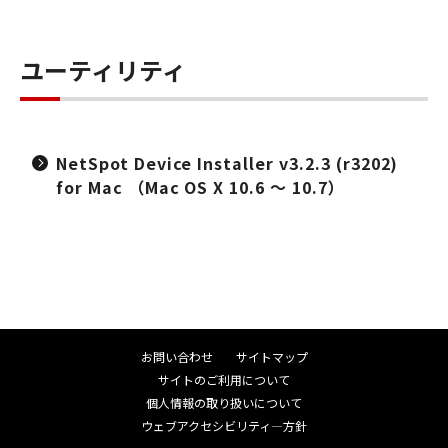
ユーティリティ
NetSpot Device Installer v3.2.3 (r3202)
for Mac （Mac OS X 10.6 ～ 10.7）
お問い合わせ
サイトマップ
サイトのご利用について
個人情報の取り扱いについて
ウェブアクセシビリティ―方針