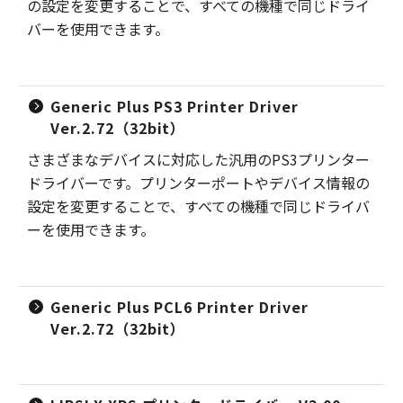
の設定を変更することで、すべての機種で同じドライ
バーを使用できます。
Generic Plus PS3 Printer Driver
Ver.2.72（32bit）
さまざまなデバイスに対応した汎用のPS3プリンター
ドライバーです。プリンターポートやデバイス情報の
設定を変更することで、すべての機種で同じドライバ
ーを使用できます。
Generic Plus PCL6 Printer Driver
Ver.2.72（32bit）