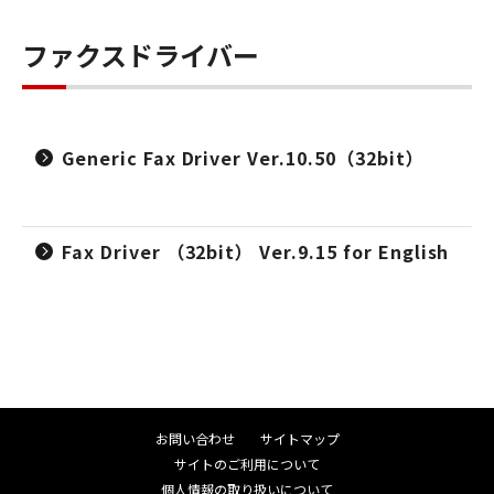
ファクスドライバー
Generic Fax Driver Ver.10.50（32bit）
Fax Driver （32bit） Ver.9.15 for English
お問い合わせ
サイトマップ
サイトのご利用について
個人情報の取り扱いについて