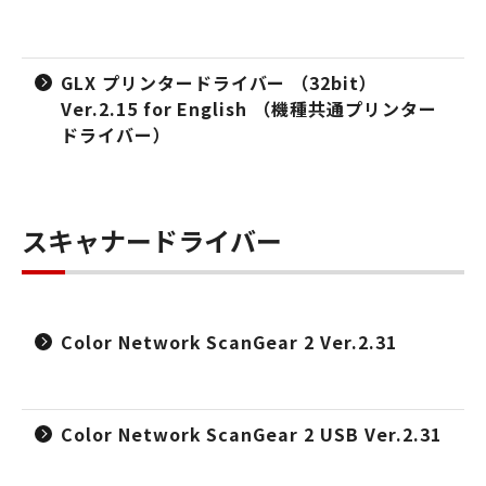
GLX プリンタードライバー （32bit）
Ver.2.15 for English （機種共通プリンター
ドライバー）
スキャナードライバー
Color Network ScanGear 2 Ver.2.31
Color Network ScanGear 2 USB Ver.2.31