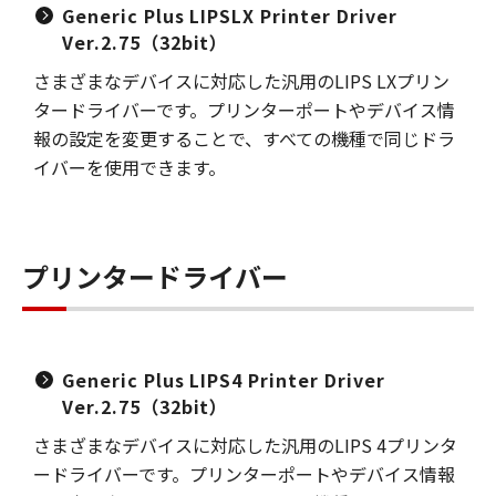
Generic Plus LIPSLX Printer Driver
Ver.2.75（32bit）
さまざまなデバイスに対応した汎用のLIPS LXプリン
タードライバーです。プリンターポートやデバイス情
報の設定を変更することで、すべての機種で同じドラ
イバーを使用できます。
プリンタードライバー
Generic Plus LIPS4 Printer Driver
Ver.2.75（32bit）
さまざまなデバイスに対応した汎用のLIPS 4プリンタ
ードライバーです。プリンターポートやデバイス情報