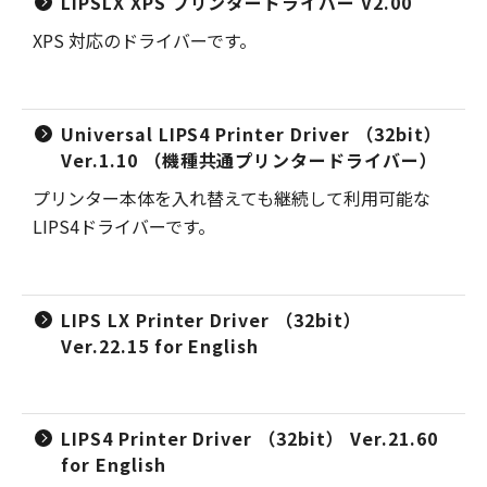
LIPSLX XPS プリンタードライバー V2.00
XPS 対応のドライバーです。
Universal LIPS4 Printer Driver （32bit）
Ver.1.10 （機種共通プリンタードライバー）
プリンター本体を入れ替えても継続して利用可能な
LIPS4ドライバーです。
LIPS LX Printer Driver （32bit）
Ver.22.15 for English
LIPS4 Printer Driver （32bit） Ver.21.60
for English