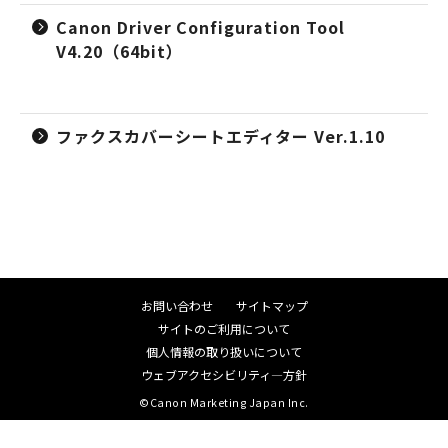
Canon Driver Configuration Tool
V4.20（64bit）
ファクスカバーシートエディター Ver.1.10
お問い合わせ
サイトマップ
サイトのご利用について
個人情報の取り扱いについて
ウェブアクセシビリティ―方針
©Canon Marketing Japan Inc.