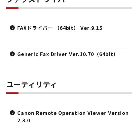
FAXドライバー （64bit） Ver.9.15
Generic Fax Driver Ver.10.70（64bit）
ユーティリティ
Canon Remote Operation Viewer Version
2.3.0