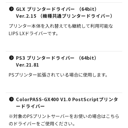
GLX プリンタードライバー （64bit）
Ver.2.15 （機種共通プリンタードライバー）
プリンター本体を入れ替えても継続して利用可能な
LIPS LXドライバーです。
PS3 プリンタードライバー （64bit）
Ver.21.81
PSプリンター拡張されている場合に使用します。
ColorPASS-GX400 V1.0 PostScriptプリンタ
ードライバー
※対象のPSプリントサーバーをお使いの場合はこちら
のドライバーをご使用ください。