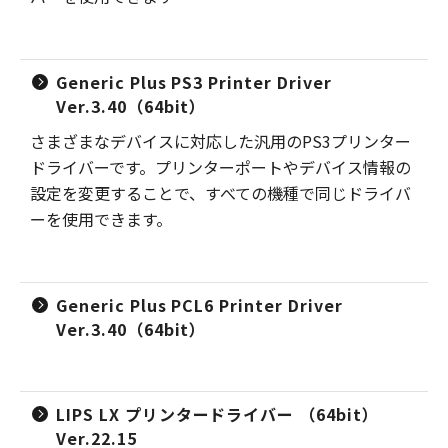
Generic Plus PS3 Printer Driver
Ver.3.40（64bit）
さまざまなデバイスに対応した汎用のPS3プリンター
ドライバーです。プリンターポートやデバイス情報の
設定を変更することで、すべての機種で同じドライバ
ーを使用できます。
Generic Plus PCL6 Printer Driver
Ver.3.40（64bit）
LIPS LX プリンタードライバー （64bit）
Ver.22.15