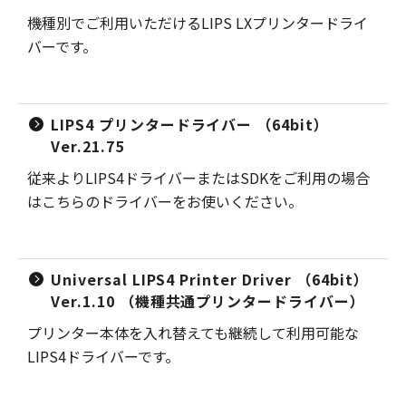
機種別でご利用いただけるLIPS LXプリンタードライ
バーです。
LIPS4 プリンタードライバー （64bit）
Ver.21.75
従来よりLIPS4ドライバーまたはSDKをご利用の場合
はこちらのドライバーをお使いください。
Universal LIPS4 Printer Driver （64bit）
Ver.1.10 （機種共通プリンタードライバー）
プリンター本体を入れ替えても継続して利用可能な
LIPS4ドライバーです。