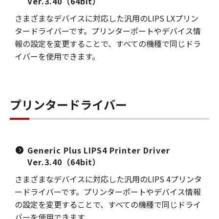
Ver.3.40（64bit）
さまざまなデバイスに対応した汎用のLIPS LXプリン
タードライバーです。プリンターポートやデバイス情
報の設定を変更することで、すべての機種で同じドラ
イバーを使用できます。
プリンタードライバー
Generic Plus LIPS4 Printer Driver
Ver.3.40（64bit）
さまざまなデバイスに対応した汎用のLIPS 4プリンタ
ードライバーです。プリンターポートやデバイス情報
の設定を変更することで、すべての機種で同じドライ
バーを使用できます