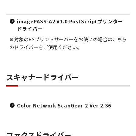
imagePASS-A2 V1.0 PostScriptプリンター
ドライバー
※対象のPSプリントサーバーをお使いの場合はこちら
のドライバーをご使用ください。
スキャナードライバー
Color Network ScanGear 2 Ver.2.36
ファクスドライバー