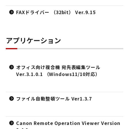
FAXドライバー （32bit） Ver.9.15
アプリケーション
オフィス向け複合機 宛先表編集ツール
Ver.3.1.0.1 （Windows11/10対応）
ファイル自動整頓ツール Ver1.3.7
Canon Remote Operation Viewer Version