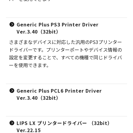
Generic Plus PS3 Printer Driver
Ver.3.40（32bit）
さまざまなデバイスに対応した汎用のPS3プリンター
ドライバーです。プリンターポートやデバイス情報の
設定を変更することで、すべての機種で同じドライバ
ーを使用できます。
Generic Plus PCL6 Printer Driver
Ver.3.40（32bit）
LIPS LX プリンタードライバー （32bit）
Ver.22.15