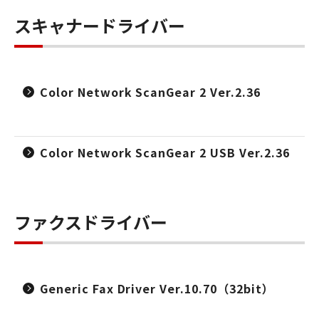
スキャナードライバー
Color Network ScanGear 2 Ver.2.36
Color Network ScanGear 2 USB Ver.2.36
ファクスドライバー
Generic Fax Driver Ver.10.70（32bit）