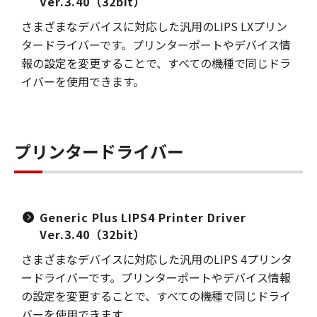
Ver.3.40（32bit）
さまざまなデバイスに対応した汎用のLIPS LXプリン
タードライバーです。プリンターポートやデバイス情
報の設定を変更することで、すべての機種で同じドラ
イバーを使用できます。
プリンタードライバー
Generic Plus LIPS4 Printer Driver
Ver.3.40（32bit）
さまざまなデバイスに対応した汎用のLIPS 4プリンタ
ードライバーです。プリンターポートやデバイス情報
の設定を変更することで、すべての機種で同じドライ
バーを使用できます