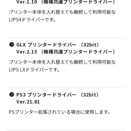
Ver.1.10 （機種共通プリンタードライバー）
プリンター本体を入れ替えても継続して利用可能な
LIPS4ドライバーです。
GLX プリンタードライバー （32bit）
Ver.2.15 （機種共通プリンタードライバー）
プリンター本体を入れ替えても継続して利用可能な
LIPS LXドライバーです。
PS3 プリンタードライバー （32bit）
Ver.21.81
PSプリンター拡張されている場合に使用します。