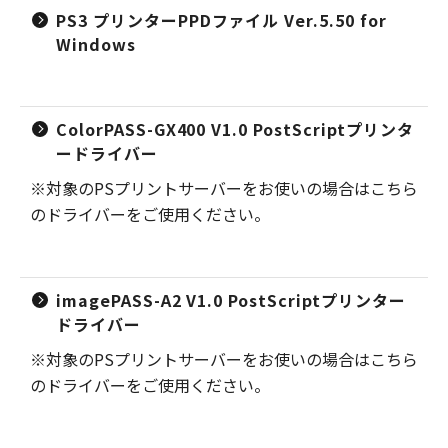
PS3 プリンターPPDファイル Ver.5.50 for
Windows
ColorPASS-GX400 V1.0 PostScriptプリンタ
ードライバー
※対象のPSプリントサーバーをお使いの場合はこちら
のドライバーをご使用ください。
imagePASS-A2 V1.0 PostScriptプリンター
ドライバー
※対象のPSプリントサーバーをお使いの場合はこちら
のドライバーをご使用ください。