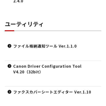
2.4.0
ユーティリティ
ファイル格納通知ツール Ver.1.1.0
Canon Driver Configuration Tool
V4.20（32bit）
ファクスカバーシートエディター Ver.1.10