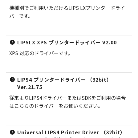
機種別でご利用いただけるLIPS LXプリンタードライ
バーです。
LIPSLX XPS プリンタードライバー V2.00
XPS 対応のドライバーです。
LIPS4 プリンタードライバー （32bit）
Ver.21.75
従来よりLIPS4ドライバーまたはSDKをご利用の場合
はこちらのドライバーをお使いください。
Universal LIPS4 Printer Driver （32bit）