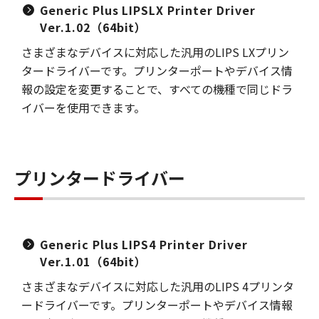
Generic Plus LIPSLX Printer Driver
Ver.1.02（64bit）
さまざまなデバイスに対応した汎用のLIPS LXプリン
タードライバーです。プリンターポートやデバイス情
報の設定を変更することで、すべての機種で同じドラ
イバーを使用できます。
プリンタードライバー
Generic Plus LIPS4 Printer Driver
Ver.1.01（64bit）
さまざまなデバイスに対応した汎用のLIPS 4プリンタ
ードライバーです。プリンターポートやデバイス情報