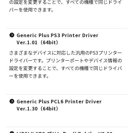
の設定を変更することで、すべての機種で同じドライ
バーを使用できます。
Generic Plus PS3 Printer Driver
Ver.1.01（64bit）
さまざまなデバイスに対応した汎用のPS3プリンター
ドライバーです。プリンターポートやデバイス情報の
設定を変更することで、すべての機種で同じドライバ
ーを使用できます。
Generic Plus PCL6 Printer Driver
Ver.1.30（64bit）