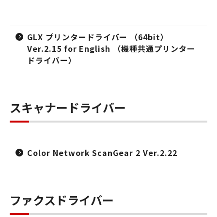
GLX プリンタードライバー （64bit）
Ver.2.15 for English （機種共通プリンター
ドライバー）
スキャナードライバー
Color Network ScanGear 2 Ver.2.22
ファクスドライバー