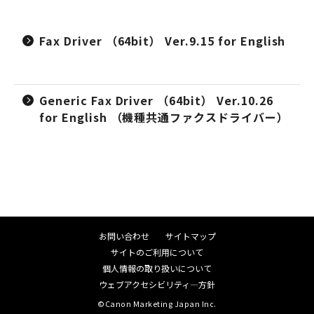
Fax Driver （64bit） Ver.9.15 for English
Generic Fax Driver （64bit） Ver.10.26
for English （機種共通ファクスドライバー）
お問い合わせ
サイトマップ
サイトのご利用について
個人情報の取り扱いについて
ウェブアクセシビリティ―方針
©Canon Marketing Japan Inc.