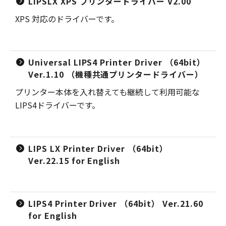
LIPSLX XPS プリンタードライバー V2.00
XPS 対応のドライバーです。
Universal LIPS4 Printer Driver （64bit）
Ver.1.10 （機種共通プリンタードライバー）
プリンター本体を入れ替えても継続して利用可能な
LIPS4ドライバーです。
LIPS LX Printer Driver （64bit）
Ver.22.15 for English
LIPS4 Printer Driver （64bit） Ver.21.60
for English