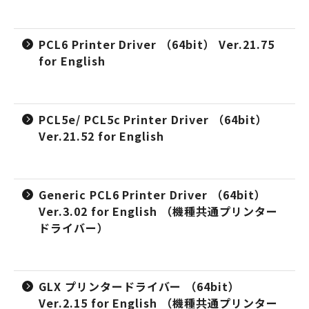
PCL6 Printer Driver （64bit） Ver.21.75
for English
PCL5e/ PCL5c Printer Driver （64bit）
Ver.21.52 for English
Generic PCL6 Printer Driver （64bit）
Ver.3.02 for English （機種共通プリンター
ドライバー）
GLX プリンタードライバー （64bit）
Ver.2.15 for English （機種共通プリンター