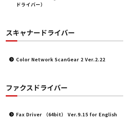
ドライバー）
スキャナードライバー
Color Network ScanGear 2 Ver.2.22
ファクスドライバー
Fax Driver （64bit） Ver.9.15 for English