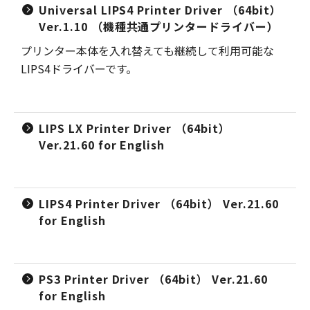
Universal LIPS4 Printer Driver （64bit）
Ver.1.10 （機種共通プリンタードライバー）
プリンター本体を入れ替えても継続して利用可能な
LIPS4ドライバーです。
LIPS LX Printer Driver （64bit）
Ver.21.60 for English
LIPS4 Printer Driver （64bit） Ver.21.60
for English
PS3 Printer Driver （64bit） Ver.21.60
for English