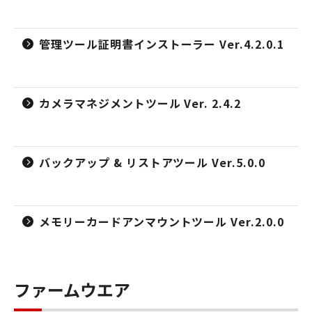
管理ツール証明書インストーラー Ver.4.2.0.1
カメラマネジメントツール Ver. 2.4.2
バックアップ & リストアツール Ver.5.0.0
メモリーカードアンマウントツール Ver.2.0.0
ファームウエア