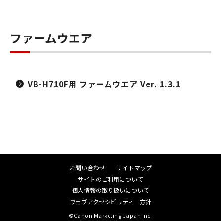
ファームウエア
VB-H710F用 ファームウエア Ver. 1.3.1
お問い合わせ
サイトマップ
サイトのご利用について
個人情報の取り扱いについて
ウェブアクセシビリティ―方針
©Canon Marketing Japan Inc.