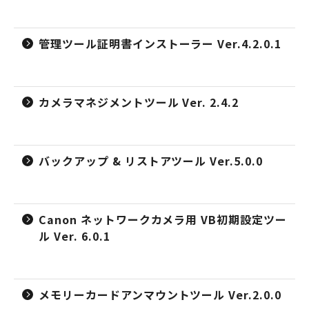
管理ツール証明書インストーラー Ver.4.2.0.1
カメラマネジメントツール Ver. 2.4.2
バックアップ & リストアツール Ver.5.0.0
Canon ネットワークカメラ用 VB初期設定ツー
ル Ver. 6.0.1
メモリーカードアンマウントツール Ver.2.0.0