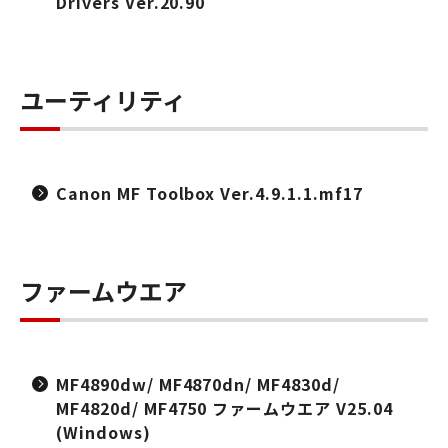
Drivers Ver.20.90
ユーティリティ
Canon MF Toolbox Ver.4.9.1.1.mf17
ファームウエア
MF4890dw/ MF4870dn/ MF4830d/
MF4820d/ MF4750 ファームウエア V25.04
(Windows)