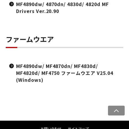
MF4890dw/ 4870dn/ 4830d/ 4820d MF
Drivers Ver.20.90
ファームウエア
MF4890dw/ MF4870dn/ MF4830d/
MF4820d/ MF4750 ファームウエア V25.04
(Windows)
ペ
ー
ジ
お問い合わせ
サイトマップ