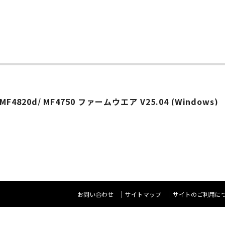
/ MF4820d/ MF4750 ファームウエア V25.04 (Windows)
お問い合わせ
サイトマップ
サイトのご利用に