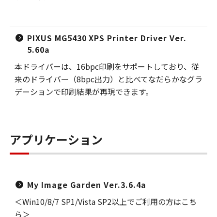
PIXUS MG5430 XPS Printer Driver Ver.
5.60a
本ドライバーは、16bpc印刷をサポートしており、従
来のドライバー（8bpc出力）と比べてなだらかなグラ
デーションで印刷結果が再現できます。
アプリケーション
My Image Garden Ver.3.6.4a
＜Win10/8/7 SP1/Vista SP2以上でご利用の方はこち
ら＞