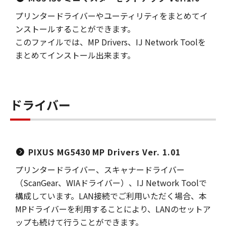
プリンタードライバーやユーティリティをまとめてイ
ンストールすることができます。
このファイルでは、MP Drivers、IJ Network Toolを
まとめてインストール出来ます。
ドライバー
PIXUS MG5430 MP Drivers Ver. 1.01
プリンタードライバー、スキャナードライバー
（ScanGear、WIAドライバー）、IJ Network Toolで
構成しています。LAN接続でご利用いただく場合、本
MPドライバーを利用することにより、LANのセットア
ップも続けて行うことができます。