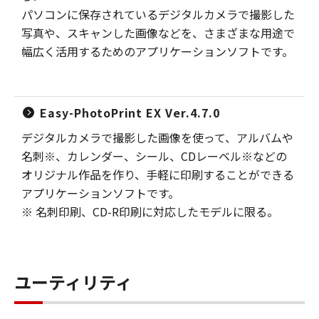
パソコンに保存されているデジタルカメラで撮影した
写真や、スキャンした画像などを、さまざまな用途で
幅広く活用するためのアプリケーションソフトです。
Easy-PhotoPrint EX Ver.4.7.0
デジタルカメラで撮影した画像を使って、アルバムや
名刺※、カレンダー、シール、CDレーベル※などの
オリジナル作品を作り、手軽に印刷することができる
アプリケーションソフトです。
※ 名刺印刷、CD-R印刷に対応したモデルに限る。
ユーティリティ