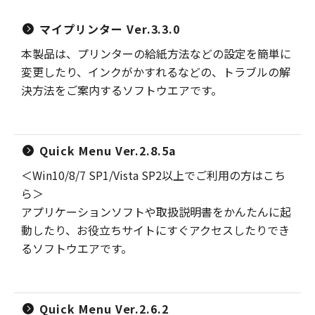
マイプリンター Ver.3.3.0
本製品は、プリンターの給紙方法などの設定を簡単に
変更したり、インクがかすれるなどの、トラブルの解
決方法をご案内するソフトウエアです。
Quick Menu Ver.2.8.5a
＜Win10/8/7 SP1/Vista SP2以上でご利用の方はこち
ら＞
アプリケーションソフトや取扱説明書をかんたんに起
動したり、お役立ちサイトにすぐアクセスしたりでき
るソフトウエアです。
Quick Menu Ver.2.6.2