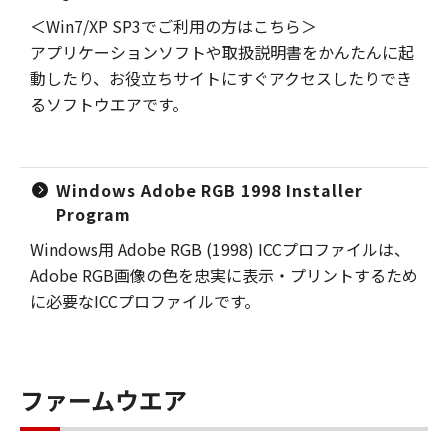
＜Win7/XP SP3でご利用の方はこちら＞
アプリケーションソフトや取扱説明書をかんたんに起
動したり、お役立ちサイトにすぐアクセスしたりでき
るソフトウエアです。
Windows Adobe RGB 1998 Installer
Program
Windows用 Adobe RGB (1998) ICCプロファイルは、
Adobe RGB画像の色を忠実に表示・プリントするため
に必要なICCプロファイルです。
ファームウエア