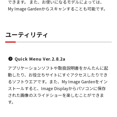
できます。 また、お使いになるモデルによっては、
My Image Gardenからスキャンすることも可能です。
ユーティリティ
Quick Menu Ver.2.8.2a
アプリケーションソフトや取扱説明書をかんたんに起
動したり、お役立ちサイトにすぐアクセスしたりでき
るソフトウエアです。また、My Image Gardenをイン
ストールすると、Image Displayからパソコンに保存
された画像のスライドショーを楽しむことができま
す。