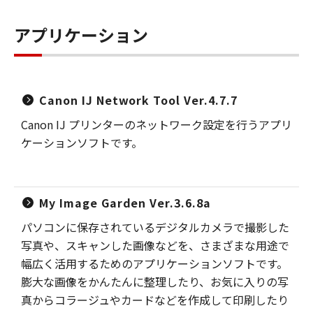
アプリケーション
Canon IJ Network Tool Ver.4.7.7
Canon IJ プリンターのネットワーク設定を行うアプリ
ケーションソフトです。
My Image Garden Ver.3.6.8a
パソコンに保存されているデジタルカメラで撮影した
写真や、スキャンした画像などを、さまざまな用途で
幅広く活用するためのアプリケーションソフトです。
膨大な画像をかんたんに整理したり、お気に入りの写
真からコラージュやカードなどを作成して印刷したり