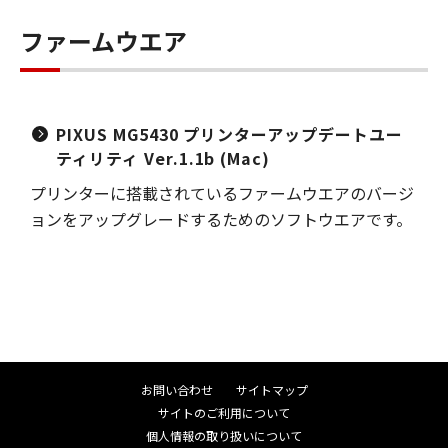
ファームウエア
PIXUS MG5430 プリンターアップデートユー
ティリティ Ver.1.1b (Mac)
プリンターに搭載されているファームウエアのバージ
ョンをアップグレードするためのソフトウエアです。
お問い合わせ
サイトマップ
サイトのご利用について
個人情報の取り扱いについて