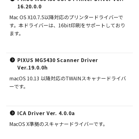
16.20.0.0
Mac OS X10.7.5以降対応のプリンタードライバーで
す。本ドライバーは、16bit印刷をサポートしており
ます。
PIXUS MG5430 Scanner Driver
Ver.19.0.0h
macOS 10.13 以降対応のTWAINスキャナードライバ
ーです。
ICA Driver Ver. 4.0.0a
MacOS X準拠のスキャナードライバーです。