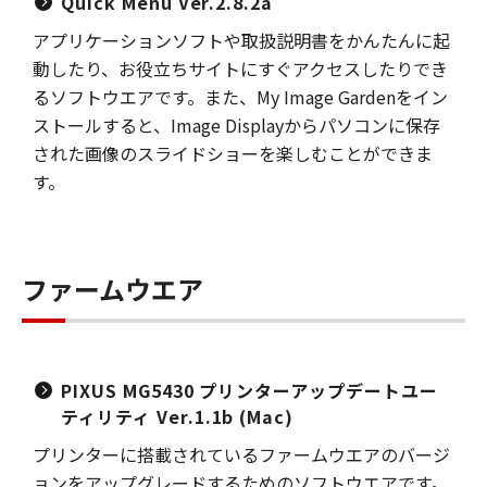
Quick Menu Ver.2.8.2a
アプリケーションソフトや取扱説明書をかんたんに起
動したり、お役立ちサイトにすぐアクセスしたりでき
るソフトウエアです。また、My Image Gardenをイン
ストールすると、Image Displayからパソコンに保存
された画像のスライドショーを楽しむことができま
す。
ファームウエア
PIXUS MG5430 プリンターアップデートユー
ティリティ Ver.1.1b (Mac)
プリンターに搭載されているファームウエアのバージ
ョンをアップグレードするためのソフトウエアです。