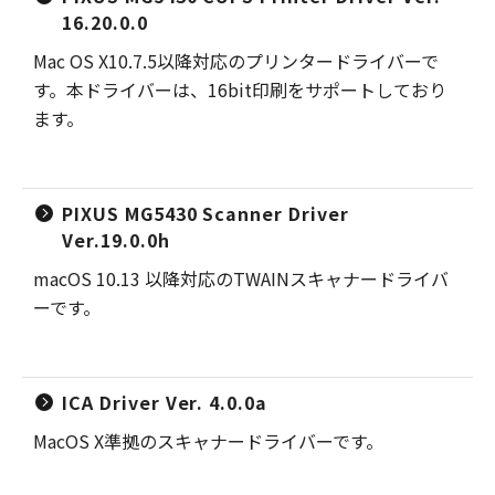
16.20.0.0
Mac OS X10.7.5以降対応のプリンタードライバーで
す。本ドライバーは、16bit印刷をサポートしており
ます。
PIXUS MG5430 Scanner Driver
Ver.19.0.0h
macOS 10.13 以降対応のTWAINスキャナードライバ
ーです。
ICA Driver Ver. 4.0.0a
MacOS X準拠のスキャナードライバーです。