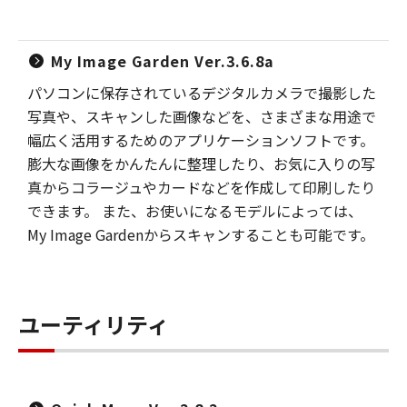
My Image Garden Ver.3.6.8a
パソコンに保存されているデジタルカメラで撮影した
写真や、スキャンした画像などを、さまざまな用途で
幅広く活用するためのアプリケーションソフトです。
膨大な画像をかんたんに整理したり、お気に入りの写
真からコラージュやカードなどを作成して印刷したり
できます。 また、お使いになるモデルによっては、
My Image Gardenからスキャンすることも可能です。
ユーティリティ