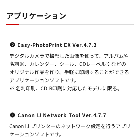
アプリケーション
Easy-PhotoPrint EX Ver.4.7.2
デジタルカメラで撮影した画像を使って、アルバムや
名刺※、カレンダー、シール、CDレーベル※などの
オリジナル作品を作り、手軽に印刷することができる
アプリケーションソフトです。
※ 名刺印刷、CD-R印刷に対応したモデルに限る。
Canon IJ Network Tool Ver.4.7.7
Canon IJ プリンターのネットワーク設定を行うアプリ
ケーションソフトです。