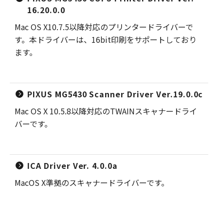
16.20.0.0
Mac OS X10.7.5以降対応のプリンタードライバーで
す。本ドライバーは、16bit印刷をサポートしており
ます。
PIXUS MG5430 Scanner Driver Ver.19.0.0c
Mac OS X 10.5.8以降対応のTWAINスキャナードライ
バーです。
ICA Driver Ver. 4.0.0a
MacOS X準拠のスキャナードライバーです。