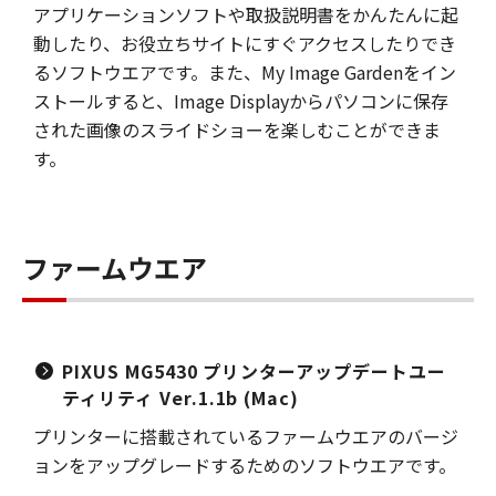
アプリケーションソフトや取扱説明書をかんたんに起
動したり、お役立ちサイトにすぐアクセスしたりでき
るソフトウエアです。また、My Image Gardenをイン
ストールすると、Image Displayからパソコンに保存
された画像のスライドショーを楽しむことができま
す。
ファームウエア
PIXUS MG5430 プリンターアップデートユー
ティリティ Ver.1.1b (Mac)
プリンターに搭載されているファームウエアのバージ
ョンをアップグレードするためのソフトウエアです。