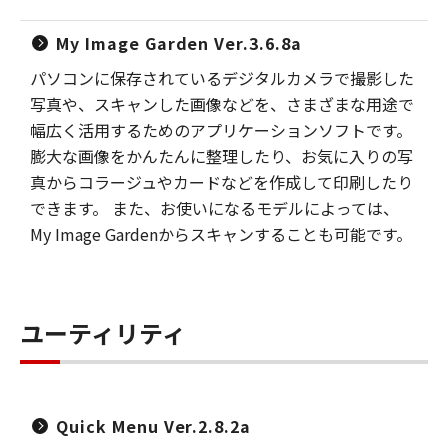
My Image Garden Ver.3.6.8a
パソコンに保存されているデジタルカメラで撮影した
写真や、スキャンした画像などを、さまざまな用途で
幅広く活用するためのアプリケーションソフトです。
膨大な画像をかんたんに整理したり、お気に入りの写
真からコラージュやカードなどを作成して印刷したり
できます。 また、お使いになるモデルによっては、
My Image Gardenからスキャンすることも可能です。
ユーティリティ
Quick Menu Ver.2.8.2a