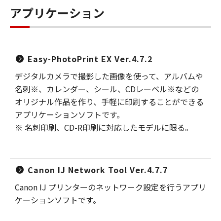
アプリケーション
Easy-PhotoPrint EX Ver.4.7.2
デジタルカメラで撮影した画像を使って、アルバムや
名刺※、カレンダー、シール、CDレーベル※などの
オリジナル作品を作り、手軽に印刷することができる
アプリケーションソフトです。
※ 名刺印刷、CD-R印刷に対応したモデルに限る。
Canon IJ Network Tool Ver.4.7.7
Canon IJ プリンターのネットワーク設定を行うアプリ
ケーションソフトです。