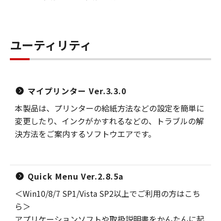
ユーティリティ
マイプリンター Ver.3.3.0
本製品は、プリンターの給紙方法などの設定を簡単に
変更したり、インクがかすれるなどの、トラブルの解
決方法をご案内するソフトウエアです。
Quick Menu Ver.2.8.5a
＜Win10/8/7 SP1/Vista SP2以上でご利用の方はこち
ら＞
アプリケーションソフトや取扱説明書をかんたんに起