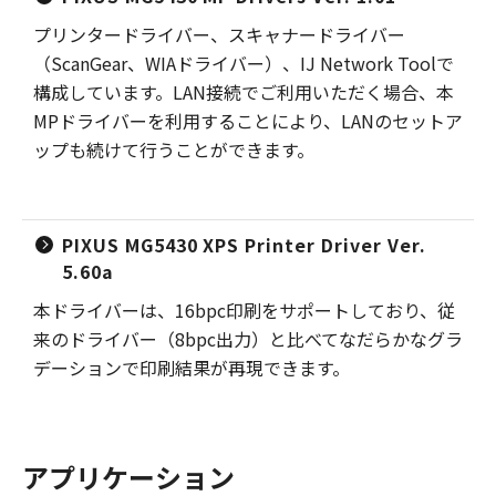
プリンタードライバー、スキャナードライバー
（ScanGear、WIAドライバー）、IJ Network Toolで
構成しています。LAN接続でご利用いただく場合、本
MPドライバーを利用することにより、LANのセットア
ップも続けて行うことができます。
PIXUS MG5430 XPS Printer Driver Ver.
5.60a
本ドライバーは、16bpc印刷をサポートしており、従
来のドライバー（8bpc出力）と比べてなだらかなグラ
デーションで印刷結果が再現できます。
アプリケーション