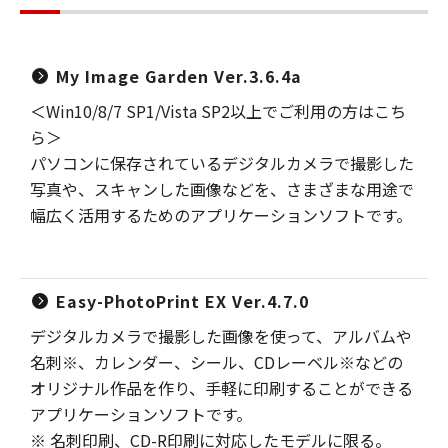
My Image Garden Ver.3.6.4a
＜Win10/8/7 SP1/Vista SP2以上でご利用の方はこち
ら＞
パソコンに保存されているデジタルカメラで撮影した
写真や、スキャンした画像などを、さまざまな用途で
幅広く活用するためのアプリケーションソフトです。
Easy-PhotoPrint EX Ver.4.7.0
デジタルカメラで撮影した画像を使って、アルバムや
名刺※、カレンダー、シール、CDレーベル※などの
オリジナル作品を作り、手軽に印刷することができる
アプリケーションソフトです。
※ 名刺印刷、CD-R印刷に対応したモデルに限る。