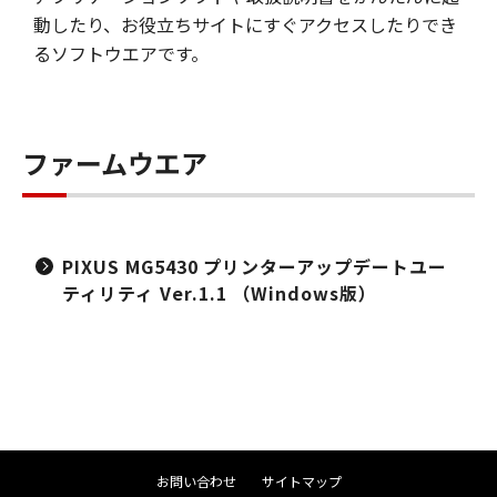
動したり、お役立ちサイトにすぐアクセスしたりでき
るソフトウエアです。
ファームウエア
PIXUS MG5430 プリンターアップデートユー
ティリティ Ver.1.1 （Windows版）
お問い合わせ
サイトマップ