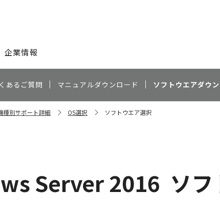
このページの本文へ
企業情報
くあるご質問
マニュアルダウンロード
ソフトウエアダウン
0 機種別サポート詳細
OS選択
ソフトウエア選択
ws Server 2016
ソフ