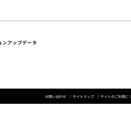
バージョンアップデータ
お問い合わせ
サイトマップ
サイトのご利用に