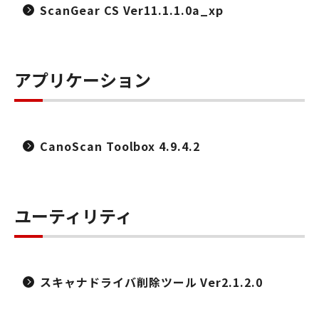
ScanGear CS Ver11.1.1.0a_xp
アプリケーション
CanoScan Toolbox 4.9.4.2
ユーティリティ
スキャナドライバ削除ツール Ver2.1.2.0