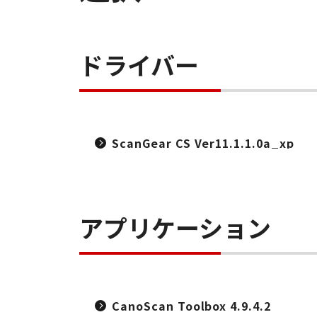
ドライバー
ScanGear CS Ver11.1.1.0a_xp
アプリケーション
CanoScan Toolbox 4.9.4.2