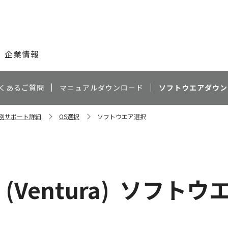
このページの本文へ
企業情報
くあるご質問
マニュアルダウンロード
ソフトウエアダウン
種別サポート詳細
OS選択
ソフトウエア選択
 (Ventura)
ソフトウ