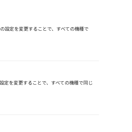
報の設定を変更することで、すべての機種で
の設定を変更することで、すべての機種で同じ