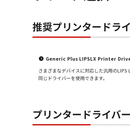
推奨プリンタードラ
Generic Plus LIPSLX Printer Dri
さまざまなデバイスに対応した汎用のLIP
同じドライバーを使用できます。
プリンタードライバ