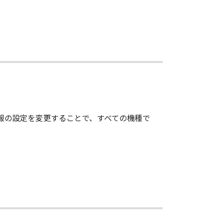
情報の設定を変更することで、すべての機種で