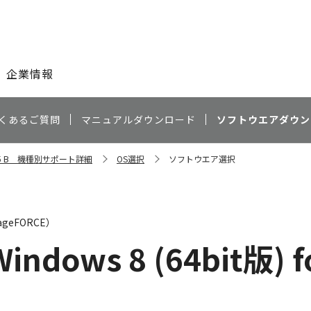
このページの本文へ
企業情報
くあるご質問
マニュアルダウンロード
ソフトウエアダウン
8095 B 機種別サポート詳細
OS選択
ソフトウエア選択
geFORCE）
Windows 8 (64bit版) f