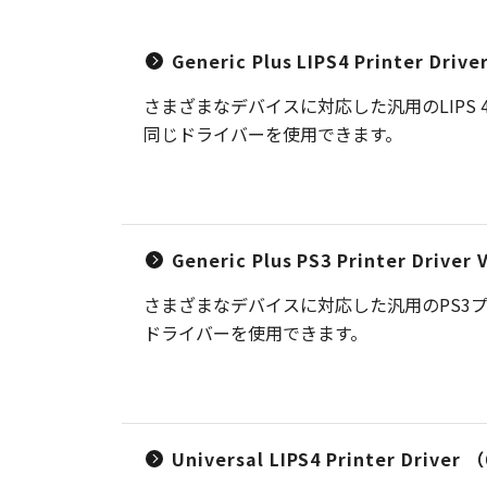
Generic Plus LIPS4 Printer Driv
さまざまなデバイスに対応した汎用のLIP
同じドライバーを使用できます。
Generic Plus PS3 Printer Driver
さまざまなデバイスに対応した汎用のPS3
ドライバーを使用できます。
Universal LIPS4 Printer Dr