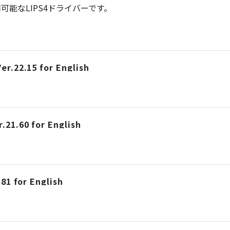
能なLIPS4ドライバーです。
er.22.15 for English
.21.60 for English
.81 for English