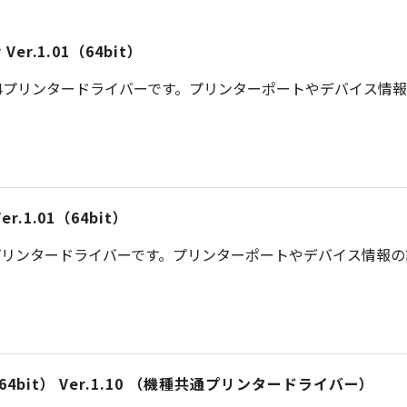
er Ver.1.01（64bit）
S 4プリンタードライバーです。プリンターポートやデバイス情
 Ver.1.01（64bit）
プリンタードライバーです。プリンターポートやデバイス情報
iver （64bit） Ver.1.10 （機種共通プリンタードライバー）