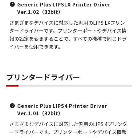
Generic Plus LIPSLX Printer Driver
Ver.1.02（32bit）
さまざまなデバイスに対応した汎用のLIPS LXプリン
タードライバーです。プリンターポートやデバイス情
報の設定を変更することで、すべての機種で同じドラ
イバーを使用できます。
プリンタードライバー
Generic Plus LIPS4 Printer Driver
Ver.1.01（32bit）
さまざまなデバイスに対応した汎用のLIPS 4プリンタ
ードライバーです。プリンターポートやデバイス情報