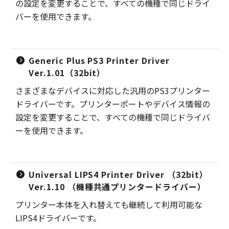
の設定を変更することで、すべての機種で同じドライ
バーを使用できます。
Generic Plus PS3 Printer Driver
Ver.1.01（32bit）
さまざまなデバイスに対応した汎用のPS3プリンター
ドライバーです。プリンターポートやデバイス情報の
設定を変更することで、すべての機種で同じドライバ
ーを使用できます。
Universal LIPS4 Printer Driver （32bit）
Ver.1.10 （機種共通プリンタードライバー）
プリンター本体を入れ替えても継続して利用可能な
LIPS4ドライバーです。