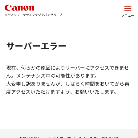
このページの本文へ
キヤノンマーケティングジャパングループ
メニュー
サーバーエラー
現在、何らかの原因によりサーバーにアクセスできませ
ん。メンテナンス中の可能性があります。
大変申し訳ありませんが、しばらく時間をおいてから再
度アクセスいただけますよう、お願いいたします。