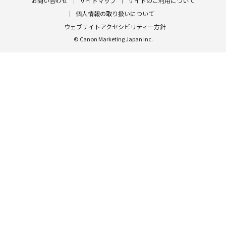
お問い合わせ
サイトマップ
サイトのご利用について
個人情報の取り扱いについて
ウェブサイトアクセシビリティー方針
© Canon Marketing Japan Inc.