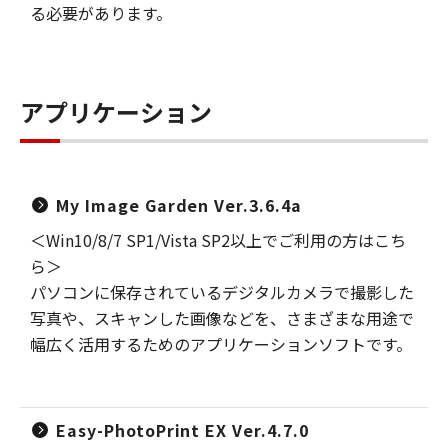
る必要があります。
アプリケーション
My Image Garden Ver.3.6.4a
＜Win10/8/7 SP1/Vista SP2以上でご利用の方はこち
ら＞
パソコンに保存されているデジタルカメラで撮影した
写真や、スキャンした画像などを、さまざまな用途で
幅広く活用するためのアプリケーションソフトです。
Easy-PhotoPrint EX Ver.4.7.0