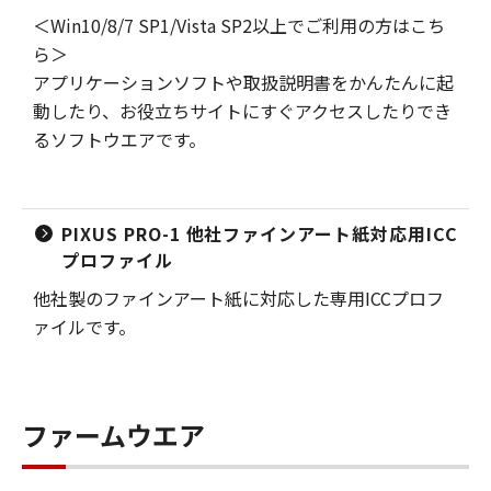
＜Win10/8/7 SP1/Vista SP2以上でご利用の方はこち
ら＞
アプリケーションソフトや取扱説明書をかんたんに起
動したり、お役立ちサイトにすぐアクセスしたりでき
るソフトウエアです。
PIXUS PRO-1 他社ファインアート紙対応用ICC
プロファイル
他社製のファインアート紙に対応した専用ICCプロフ
ァイルです。
ファームウエア