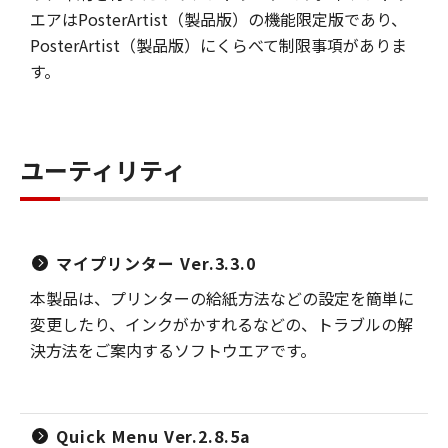
エアはPosterArtist（製品版）の機能限定版であり、
PosterArtist（製品版）にくらべて制限事項がありま
す。
ユーティリティ
マイプリンター Ver.3.3.0
本製品は、プリンターの給紙方法などの設定を簡単に
変更したり、インクがかすれるなどの、トラブルの解
決方法をご案内するソフトウエアです。
Quick Menu Ver.2.8.5a