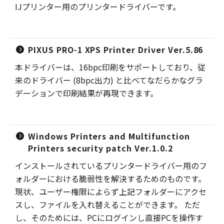
IJプリンター用のプリンタードライバーです。
PIXUS PRO-1 XPS Printer Driver Ver.5.86
本ドライバーは、16bpc印刷をサポートしており、従
来のドライバー (8bpc出力) と比べてなだらかなグラ
デーションで印刷結果が再現できます。
Windows Printers and Multifunction
Printers security patch Ver.1.0.2
インストールされているプリンタードライバー用のフ
ォルダーにおける脆弱性を解決するためのものです。
現状、ユーザー権限によらず上記フォルダーにアクセ
スし、ファイルを入れ替えることができます。 ただ
し、そのためには、PCにログインし直接PCを操作す