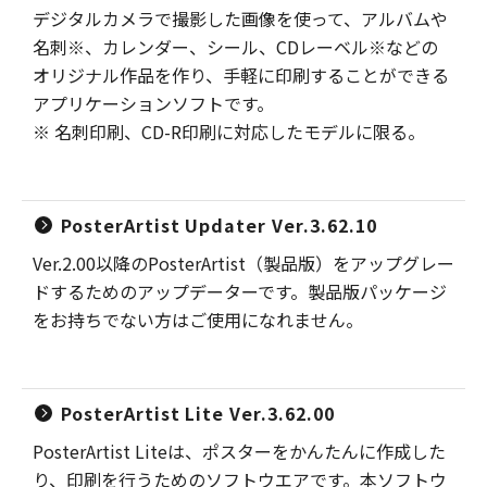
デジタルカメラで撮影した画像を使って、アルバムや
名刺※、カレンダー、シール、CDレーベル※などの
オリジナル作品を作り、手軽に印刷することができる
アプリケーションソフトです。
※ 名刺印刷、CD-R印刷に対応したモデルに限る。
PosterArtist Updater Ver.3.62.10
Ver.2.00以降のPosterArtist（製品版）をアップグレー
ドするためのアップデーターです。製品版パッケージ
をお持ちでない方はご使用になれません。
PosterArtist Lite Ver.3.62.00
PosterArtist Liteは、ポスターをかんたんに作成した
り、印刷を行うためのソフトウエアです。本ソフトウ