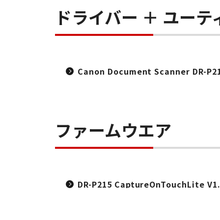
ドライバー ＋ ユーテ
Canon Document Scanner DR-P215
ファームウエア
DR-P215 CaptureOnTouchLite V1.