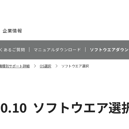
このページの本文へ
企業情報
くあるご質問
マニュアルダウンロード
ソフトウエアダウン
5 機種別サポート詳細
OS選択
ソフトウエア選択
10.10
ソフトウエア選