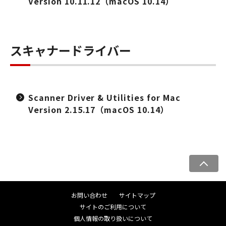
Version 10.11.12（macOS 10.14）
スキャナードライバー
Scanner Driver & Utilities for Mac
Version 2.15.17（macOS 10.14）
ペ
ー
ジ
お問い合わせ
サイトマップ
ト
サイトのご利用について
ッ
個人情報の取り扱いについて
プ